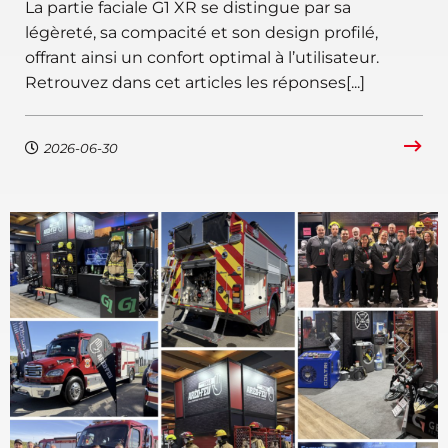
La partie faciale G1 XR se distingue par sa
légèreté, sa compacité et son design profilé,
offrant ainsi un confort optimal à l’utilisateur.
Retrouvez dans cet articles les réponses[...]
2026-06-30