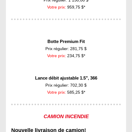
Prix régulier: 1 150,00 $
Votre prix:
959,75 $*
Botte Premium Fit
Prix régulier: 281,75 $
Votre prix:
234,75 $*
Lance débit ajustable 1.5", 366
Prix régulier: 702,30 $
Votre prix:
585,25 $*
CAMION INCENDIE
Nouvelle livraison de camion!