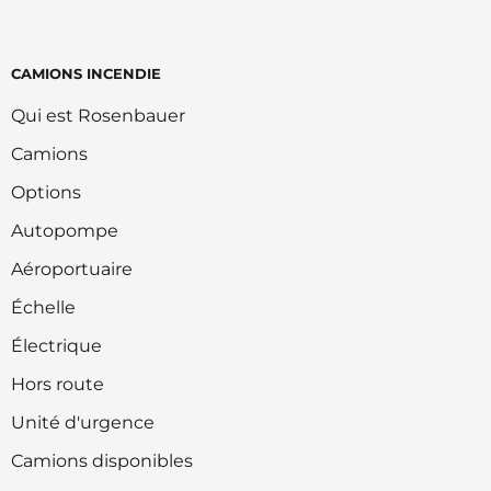
CAMIONS INCENDIE
Qui est Rosenbauer
Camions
Options
Autopompe
Aéroportuaire
Échelle
Électrique
Hors route
Unité d'urgence
Camions disponibles