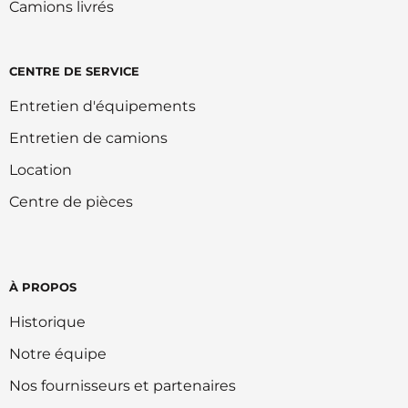
Camions livrés
CENTRE DE SERVICE
Entretien d'équipements
Entretien de camions
Location
Centre de pièces
À PROPOS
Historique
Notre équipe
Nos fournisseurs et partenaires