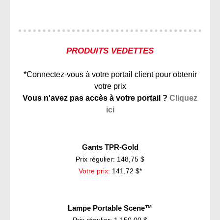
PRODUITS VEDETTES
*Connectez-vous à votre portail client pour obtenir
votre prix
Vous n'avez pas accès à votre portail ?
Cliquez
ici
Gants TPR-Gold
Prix régulier: 148,75 $
Votre prix:
141,72 $*
Lampe Portable Scene™