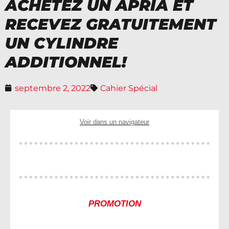
ACHETEZ UN APRIA ET
RECEVEZ GRATUITEMENT
UN CYLINDRE
ADDITIONNEL!
septembre 2, 2022
Cahier Spécial
Voir dans un navigateur
PROMOTION