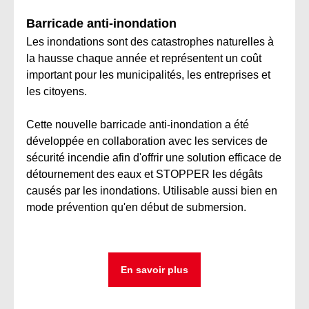
Barricade anti-inondation
Les inondations sont des catastrophes naturelles à
la hausse chaque année et représentent un coût
important pour les municipalités, les entreprises et
les citoyens.
Cette nouvelle barricade anti-inondation a été
développée en collaboration avec les services de
sécurité incendie afin d'offrir une solution efficace de
détournement des eaux et STOPPER les dégâts
causés par les inondations. Utilisable aussi bien en
mode prévention qu'en début de submersion.
En savoir plus