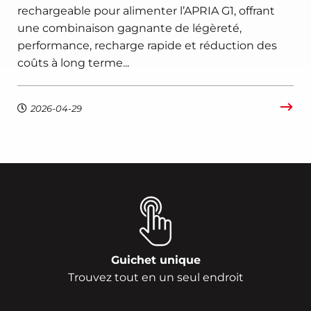
rechargeable pour alimenter l’APRIA G1, offrant
une combinaison gagnante de légèreté,
performance, recharge rapide et réduction des
coûts à long terme...
2026-04-29
Guichet unique
Trouvez tout en un seul endroit