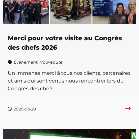
Merci pour votre visite au Congrès
des chefs 2026
Événement
,
Nouveauté
Un immense merci à tous nos clients, partenaires
et amis qui sont venus nous rencontrer lors du
Congrès des chefs...
2026-05-29