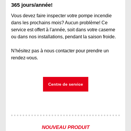
365 jours/année!
Vous devez faire inspecter votre pompe incendie
dans les prochains mois? Aucun problème! Ce
service est offert à l'année, soit dans votre caserne
ou dans nos installations, pendant la saison froide.
N'hésitez pas à nous contacter pour prendre un
rendez-vous.
Centre de service
NOUVEAU PRODUIT