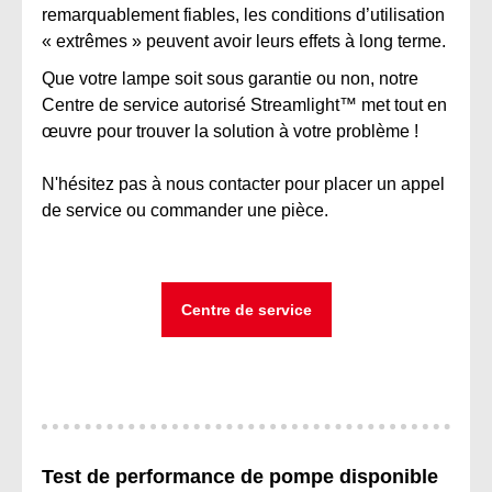
remarquablement fiables, les conditions d’utilisation
« extrêmes » peuvent avoir leurs effets à long terme.
Que votre lampe soit sous garantie ou non, notre
Centre de service autorisé Streamlight™ met tout en
œuvre pour trouver la solution à votre problème !
N'hésitez pas à nous contacter pour placer un appel
de service ou commander une pièce.
Centre de service
Test de performance de pompe disponible