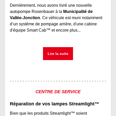
Dernièrement, nous avons livré une nouvelle
autopompe Rosenbauer à la
Municipalité de
Vallée-Jonction
. Ce véhicule est muni notamment
d’un système de pompage arrière, d'une cabine
d'équipe Smart Cab™ et encore plus...
Lire la suite
CENTRE DE SERVICE
Réparation de vos lampes Streamlight™
Bien que les produits Streamlight™ soient