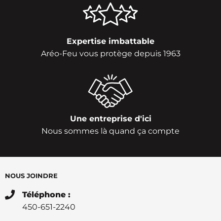
Expertise imbattable
Aréo-Feu vous protège depuis 1963
Une entreprise d'ici
Nous sommes là quand ça compte
NOUS JOINDRE
Téléphone :
450-651-2240