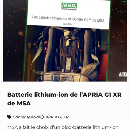
Batterie lithium-ion de l’APRIA G1 XR
de MSA
Cahier spécial
APRIA G1 XR
MSA a fait le choix d’un bloc-batterie lithium-ion