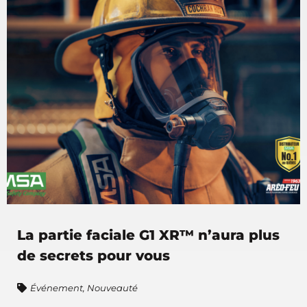
La partie faciale G1 XR™ n’aura plus
de secrets pour vous
Événement
,
Nouveauté