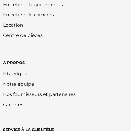
Entretien d'équipements
Entretien de camions
Location
Centre de pièces
À PROPOS
Historique
Notre équipe
Nos fournisseurs et partenaires
Carrières
SERVICE À LA CLIENTÈLE