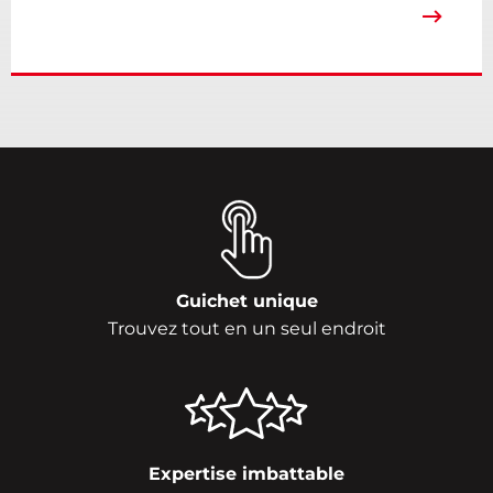
Guichet unique
Trouvez tout en un seul endroit
Expertise imbattable