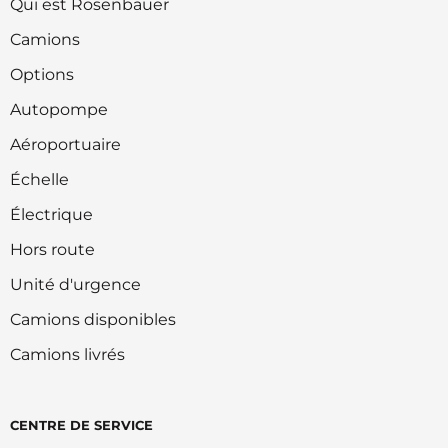
Qui est Rosenbauer
Camions
Options
Autopompe
Aéroportuaire
Échelle
Électrique
Hors route
Unité d'urgence
Camions disponibles
Camions livrés
CENTRE DE SERVICE