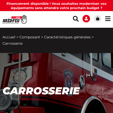
Financement disponible ! Vous souhaitez moderniser vos
équipements sans attendre votre prochain budget ?
Accueil
>
Composant
>
Caractéristiques générales
>
Carrosserie
CARROSSERIE