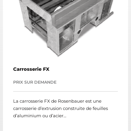
Carrosserie FX
PRIX SUR DEMANDE
La carrosserie FX de Rosenbauer est une
carrosserie d’extrusion construite de feuilles
d’aluminium ou d’acier…