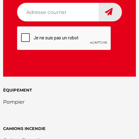
Adresse
courriel
*
CAPTCHA
ÉQUIPEMENT
Pompier
CAMIONS INCENDIE