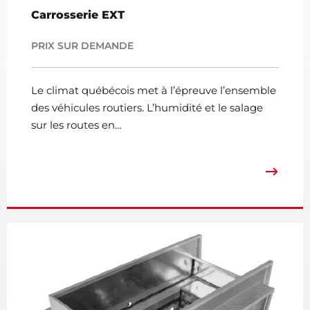
Carrosserie EXT
PRIX SUR DEMANDE
Le climat québécois met à l’épreuve l’ensemble
des véhicules routiers. L’humidité et le salage
sur les routes en…