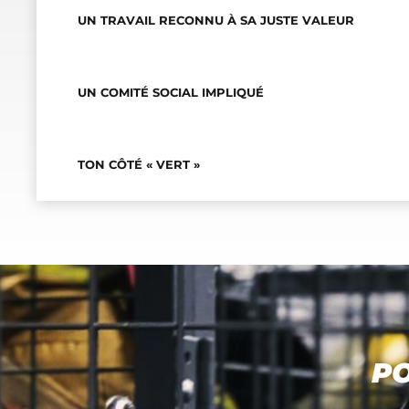
UN TRAVAIL RECONNU À SA JUSTE VALEUR
UN COMITÉ SOCIAL IMPLIQUÉ
TON CÔTÉ « VERT »
PO