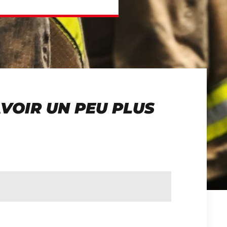
VOIR UN PEU PLUS