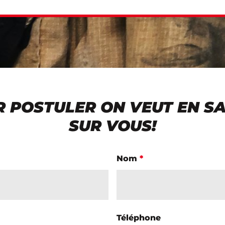
 POSTULER ON VEUT EN SA
SUR VOUS!
Nom
*
Téléphone