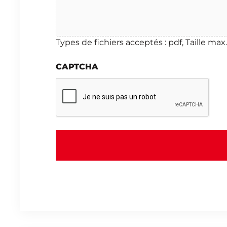
Types de fichiers acceptés : pdf, Taille max.
CAPTCHA