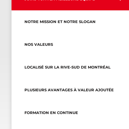
NOTRE MISSION ET NOTRE SLOGAN
NOS VALEURS
LOCALISÉ SUR LA RIVE-SUD DE MONTRÉAL
PLUSIEURS AVANTAGES À VALEUR AJOUTÉE
FORMATION EN CONTINUE