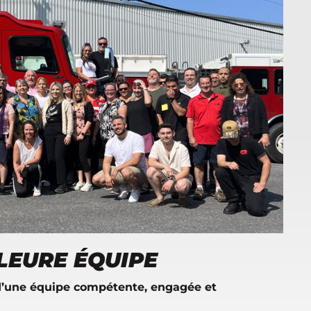
LLEURE ÉQUIPE
 d’une équipe compétente, engagée et