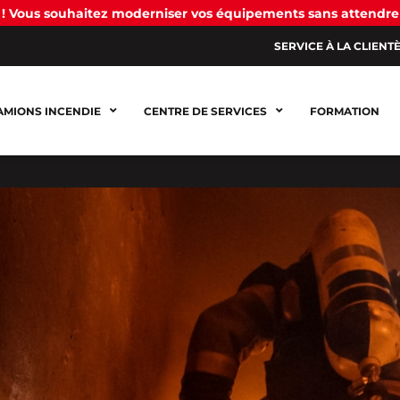
! Vous souhaitez moderniser vos équipements sans attendre
SERVICE À LA CLIENT
AMIONS INCENDIE
CENTRE DE SERVICES
FORMATION