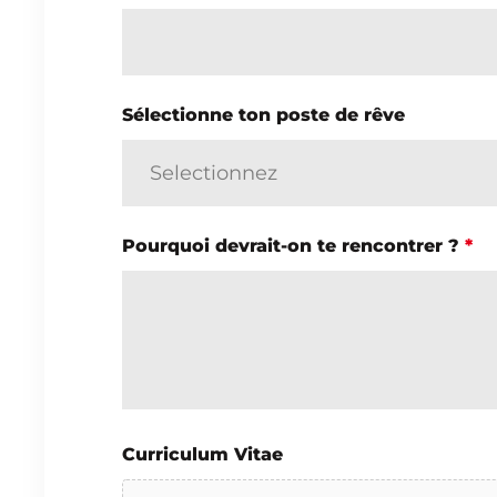
Sélectionne ton poste de rêve
Pourquoi devrait-on te rencontrer ?
*
Curriculum Vitae