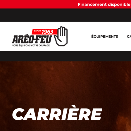
Financement disponible 
ÉQUIPEMENTS
C
CARRIÈRE