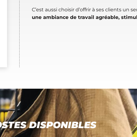
C’est aussi choisir d’offrir à ses clients un 
une ambiance de travail agréable, stimul
STES DISPONIBLES