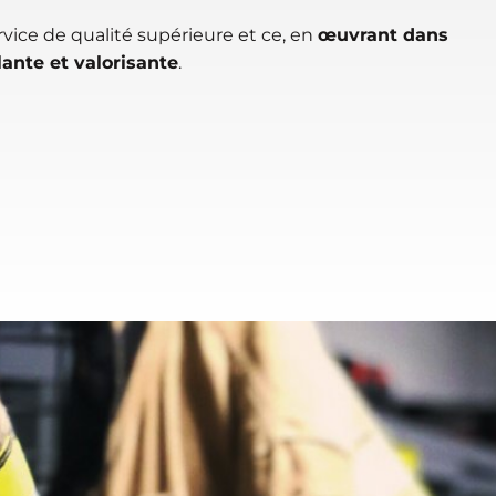
service de qualité supérieure et ce, en
œuvrant dans
ante et valorisante
.