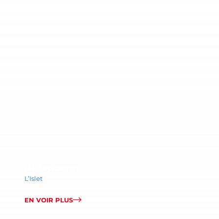
Autopompe
L’Islet
EN VOIR PLUS