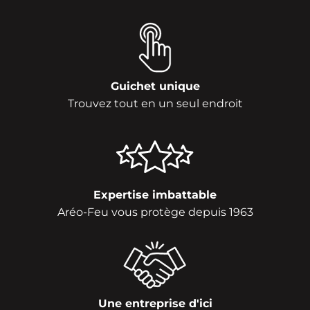
Guichet unique
Trouvez tout en un seul endroit
Expertise imbattable
Aréo-Feu vous protège depuis 1963
Une entreprise d'ici