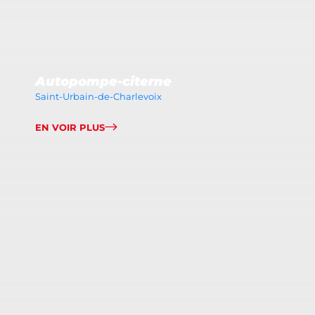
Autopompe-citerne
Saint-Urbain-de-Charlevoix
EN VOIR PLUS