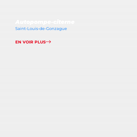
Autopompe-citerne
Saint-Louis-de-Gonzague
EN VOIR PLUS