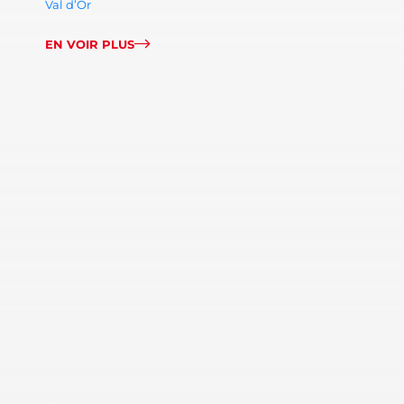
Val d’Or
EN VOIR PLUS