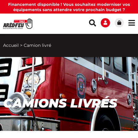
Financement disponible ! Vous souhaitez moderniser vos
équipements sans attendre votre prochain budget ?
Accueil
>
Camion livré
CAMIONS LIVRÉS