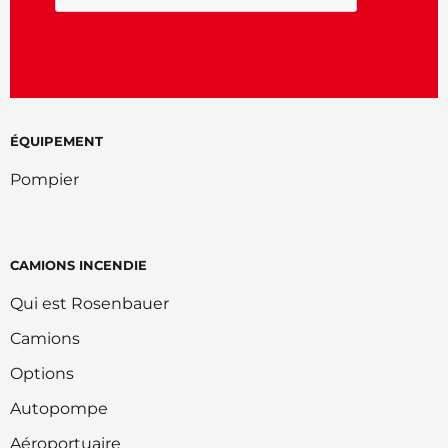
ÉQUIPEMENT
Pompier
CAMIONS INCENDIE
Qui est Rosenbauer
Camions
Options
Autopompe
Aéroportuaire