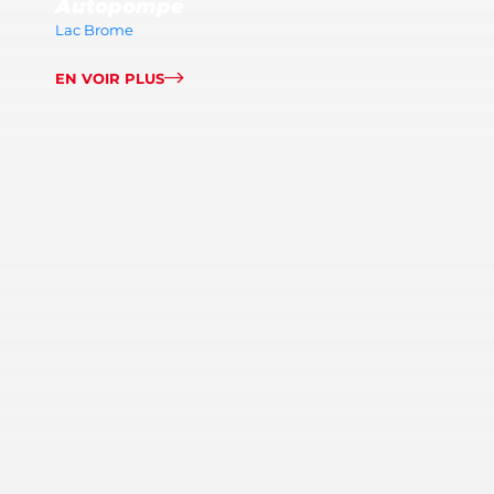
Autopompe
Lac Brome
EN VOIR PLUS