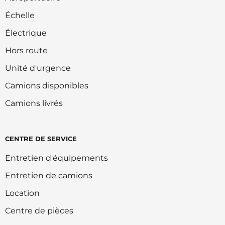
Échelle
Électrique
Hors route
Unité d'urgence
Camions disponibles
Camions livrés
CENTRE DE SERVICE
Entretien d'équipements
Entretien de camions
Location
Centre de pièces