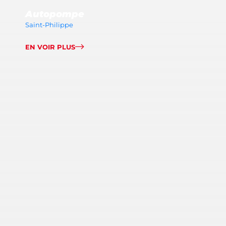
Autopompe
Saint-Philippe
EN VOIR PLUS