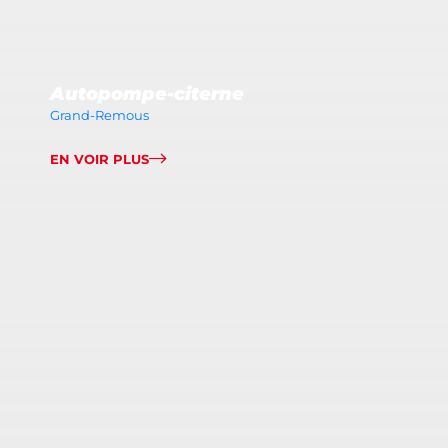
Autopompe-citerne
Grand-Remous
EN VOIR PLUS