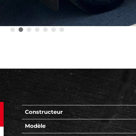
Constructeur
Modèle