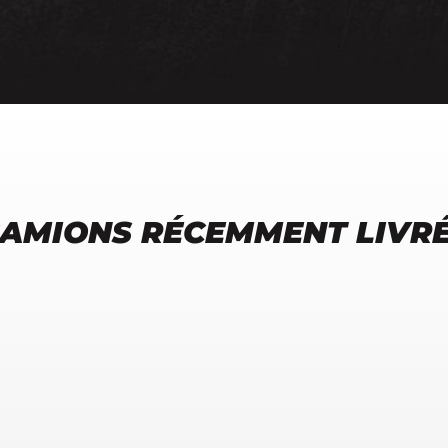
AMIONS RÉCEMMENT LIVR