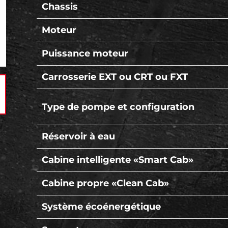
Chassis
Moteur
Puissance moteur
Carrosserie EXT ou CRT ou FXT
Type de pompe et configuration
Réservoir à eau
Cabine intelligente «Smart Cab»
Cabine propre «Clean Cab»
Système écoénergétique