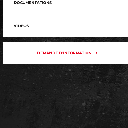
DOCUMENTATIONS
VIDÉOS
DEMANDE D'INFORMATION