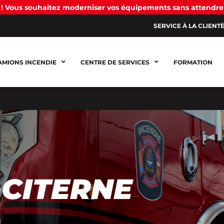
! Vous souhaitez moderniser vos équipements sans attendre
SERVICE À LA CLIENT
AMIONS INCENDIE
CENTRE DE SERVICES
FORMATION
CITERNE