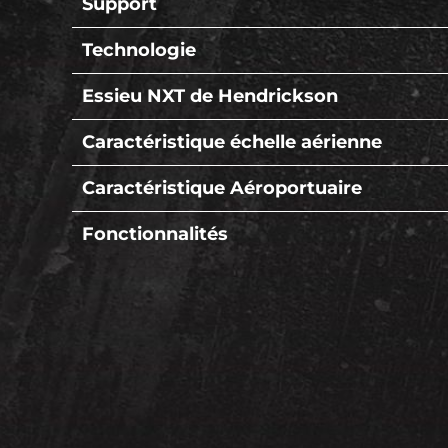
Support
Technologie
Essieu NXT de Hendrickson
Caractéristique échelle aérienne
Caractéristique Aéroportuaire
Fonctionnalités