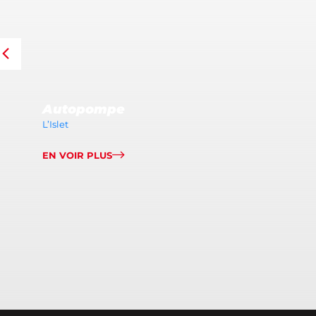
Autopompe
L’Islet
EN VOIR PLUS