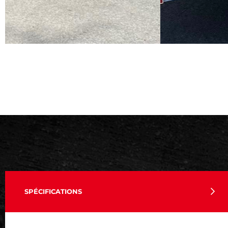
SPÉCIFICATIONS