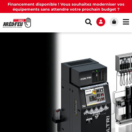
Financement disponible ! Vous souhaitez moderniser vos
équipements sans attendre votre prochain budget ?