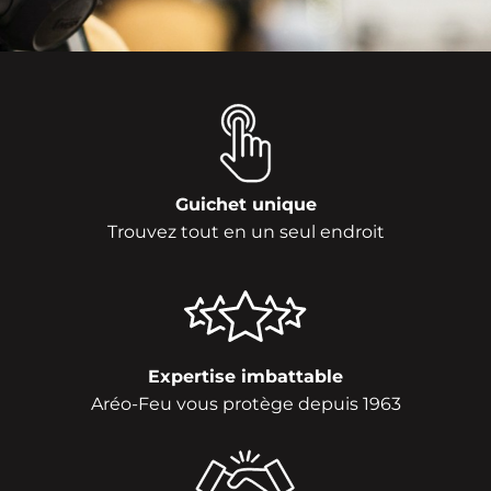
Guichet unique
Trouvez tout en un seul endroit
Expertise imbattable
Aréo-Feu vous protège depuis 1963