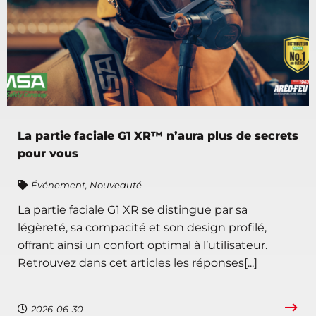
La partie faciale G1 XR™ n’aura plus de secrets
pour vous
Événement
,
Nouveauté
La partie faciale G1 XR se distingue par sa
légèreté, sa compacité et son design profilé,
offrant ainsi un confort optimal à l’utilisateur.
Retrouvez dans cet articles les réponses[...]
2026-06-30