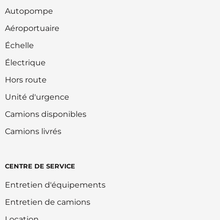
Autopompe
Aéroportuaire
Échelle
Électrique
Hors route
Unité d'urgence
Camions disponibles
Camions livrés
CENTRE DE SERVICE
Entretien d'équipements
Entretien de camions
Location