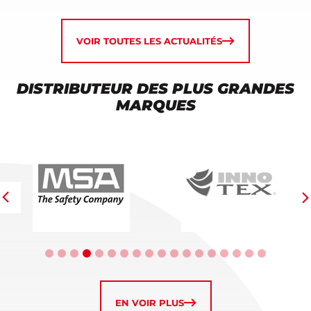
VOIR TOUTES LES ACTUALITÉS
DISTRIBUTEUR DES PLUS GRANDES
MARQUES
EN VOIR PLUS