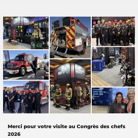
Merci pour votre visite au Congrès des chefs
2026