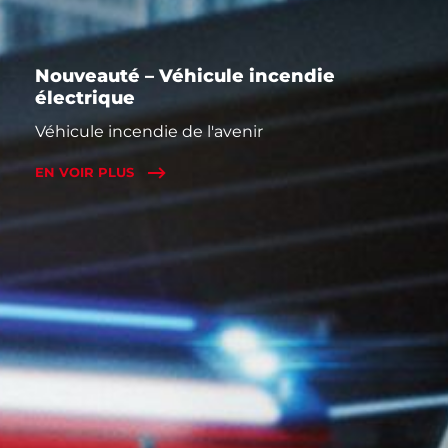
Nouveauté – Véhicule incendie
électrique
Véhicule incendie de l'avenir
EN VOIR PLUS