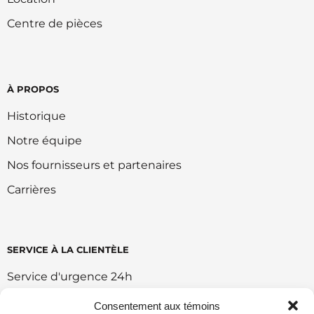
Centre de pièces
À PROPOS
Historique
Notre équipe
Nos fournisseurs et partenaires
Carrières
SERVICE À LA CLIENTÈLE
Service d'urgence 24h
Retour et échange
Consentement aux témoins