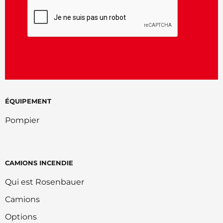
CAPTCHA
ÉQUIPEMENT
Pompier
CAMIONS INCENDIE
Qui est Rosenbauer
Camions
Options