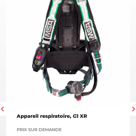
Appareil respiratoire, G1 XR
PRIX SUR DEMANDE