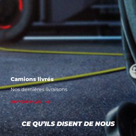
Camions livrés
Nos dernières livraisons
EN VOIR PLUS
CE QU’ILS DISENT DE NOUS