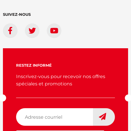
SUIVEZ-NOUS
RESTEZ INFORMÉ
Inscrivez-vous pour recevoir nos offres
spéciales et promotions
Adresse
courriel
*