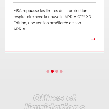
MSA repousse les limites de la protection
respiratoire avec la nouvelle APRIA G1™ XR
Edition, une version améliorée de son
APRIA…
Offres et
liquidations