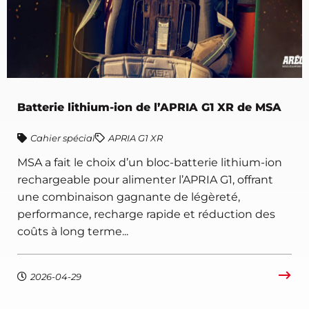
Batterie lithium-ion de l’APRIA G1 XR de MSA
Cahier spécial
APRIA G1 XR
MSA a fait le choix d’un bloc-batterie lithium-ion
rechargeable pour alimenter l’APRIA G1, offrant
une combinaison gagnante de légèreté,
performance, recharge rapide et réduction des
coûts à long terme...
2026-04-29