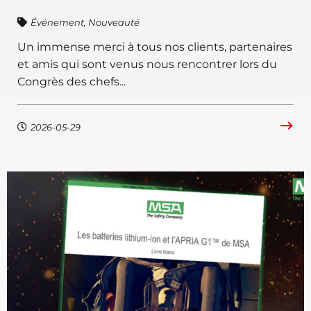
Événement
,
Nouveauté
Un immense merci à tous nos clients, partenaires
et amis qui sont venus nous rencontrer lors du
Congrès des chefs...
2026-05-29