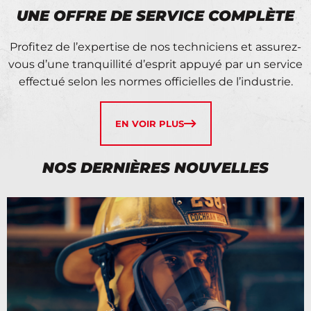
UNE OFFRE DE SERVICE COMPLÈTE
Profitez de l’expertise de nos techniciens et assurez-
vous d’une tranquillité d’esprit appuyé par un service
effectué selon les normes officielles de l’industrie.
EN VOIR PLUS
NOS DERNIÈRES NOUVELLES