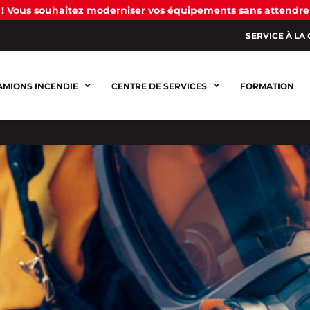
! Vous souhaitez moderniser vos équipements sans attendre
SERVICE À LA 
AMIONS INCENDIE
CENTRE DE SERVICES
FORMATION