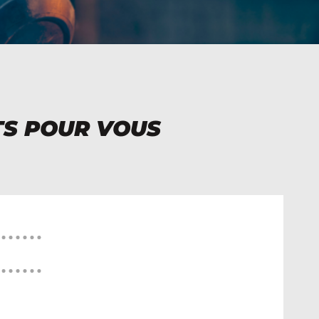
TS POUR VOUS