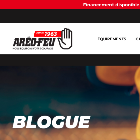
Financement disponible 
ÉQUIPEMENTS
C
BLOGUE