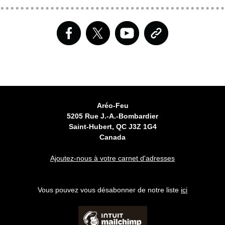
Aréo-Feu
5205 Rue J.-A.-Bombardier
Saint-Hubert
,
QC
J3Z 1G4
Canada
Ajoutez-nous à votre carnet d'adresses
Vous pouvez vous désabonner de notre liste
ici