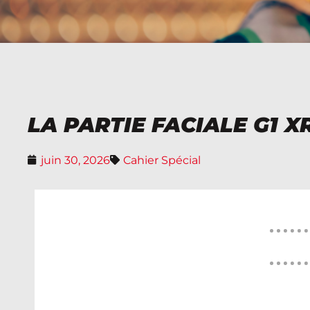
LA PARTIE FACIALE G1 
juin 30, 2026
Cahier Spécial