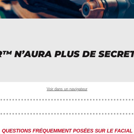
XR™ N’AURA PLUS DE SECRE
Voir dans un navigateur
QUESTIONS FRÉQUEMMENT POSÉES SUR LE FACIAL