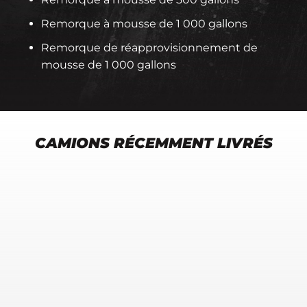
Remorque à mousse de 1 000 gallons
Remorque de réapprovisionnement de
mousse de 1 000 gallons
CAMIONS RÉCEMMENT LIVRÉS