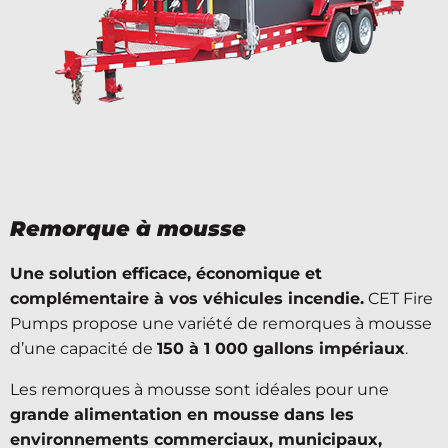
Remorque à mousse
Une solution efficace, économique et
complémentaire à vos véhicules incendie.
CET Fire
Pumps propose une variété de remorques à mousse
d’une capacité de
150 à 1 000 gallons impériaux
.
Les remorques à mousse sont idéales pour une
grande alimentation en mousse dans les
environnements commerciaux, municipaux,