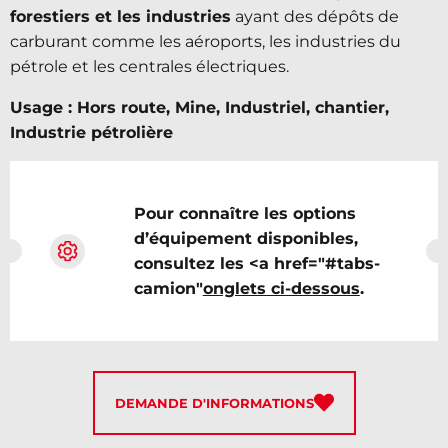
forestiers et les industries
ayant des dépôts de
carburant comme les aéroports, les industries du
pétrole et les centrales électriques.
Usage : Hors route, Mine, Industriel, chantier,
Industrie pétrolière
Pour connaître les options
d’équipement disponibles,
consultez les <a href="#tabs-
camion"
onglets ci-dessous
.
DEMANDE D'INFORMATIONS