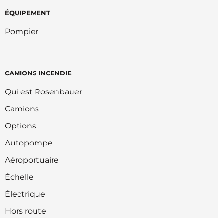
ÉQUIPEMENT
Pompier
CAMIONS INCENDIE
Qui est Rosenbauer
Camions
Options
Autopompe
Aéroportuaire
Échelle
Électrique
Hors route