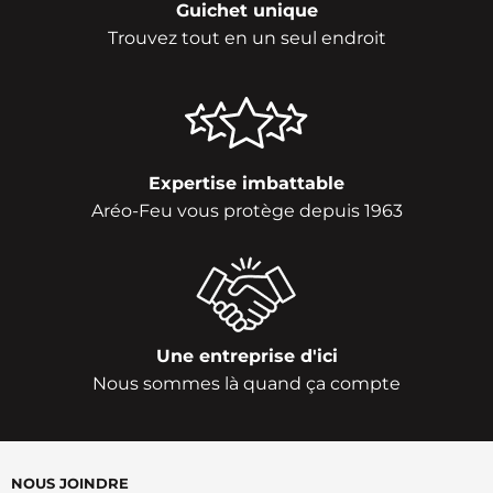
Guichet unique
Trouvez tout en un seul endroit
Expertise imbattable
Aréo-Feu vous protège depuis 1963
Une entreprise d'ici
Nous sommes là quand ça compte
NOUS JOINDRE