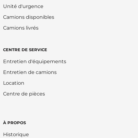
Unité d'urgence
Camions disponibles
Camions livrés
CENTRE DE SERVICE
Entretien d'équipements
Entretien de camions
Location
Centre de pièces
À PROPOS
Historique