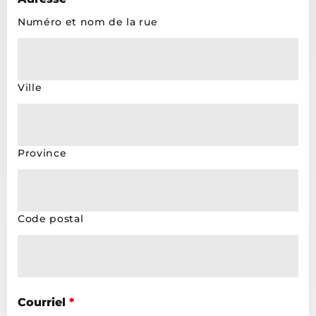
Numéro et nom de la rue
Ville
Province
Code postal
Courriel
*