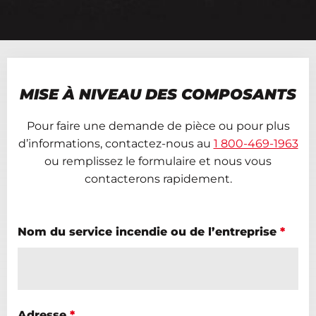
MISE À NIVEAU DES COMPOSANTS
Pour faire une demande de pièce ou pour plus
d’informations, contactez-nous au
1 800-469-1963
ou remplissez le formulaire et nous vous
contacterons rapidement.
Nom du service incendie ou de l’entreprise
*
Adresse
*