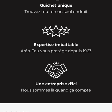
Guichet unique
Trouvez tout en un seul endroit
Expertise imbattable
Aréo-Feu vous protège depuis 1963
Une entreprise d'ici
Nous sommes là quand ça compte