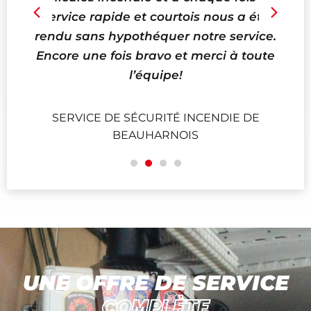
du
service rapide et courtois nous a été
rendu sans hypothéquer notre service.
Encore une fois bravo et merci à toute
l’équipe!
SERVICE DE SÉCURITÉ INCENDIE DE
BEAUHARNOIS
UNE OFFRE DE SERVICE
COMPLÈTE