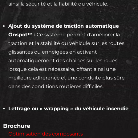
ainsi la sécurité et la fiabilité du véhicule.
Ajout du système de traction automatique
Onspot™ :
Ce système permet d’améliorer la
traction et la stabilité du véhicule sur les routes
glissantes ou enneigées en activant
automatiquement des chaînes sur les roues
lorsque cela est nécessaire, offrant ainsi une
meilleure adhérence et une conduite plus sûre
dans des conditions routières difficiles.
Lettrage ou « wrapping » du véhicule incendie
Brochure
Optimisation des composants