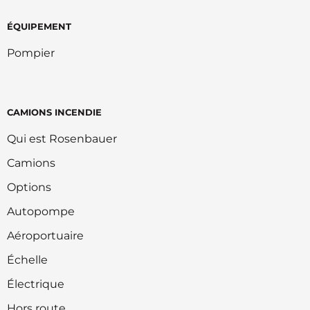
ÉQUIPEMENT
Pompier
CAMIONS INCENDIE
Qui est Rosenbauer
Camions
Options
Autopompe
Aéroportuaire
Échelle
Électrique
Hors route