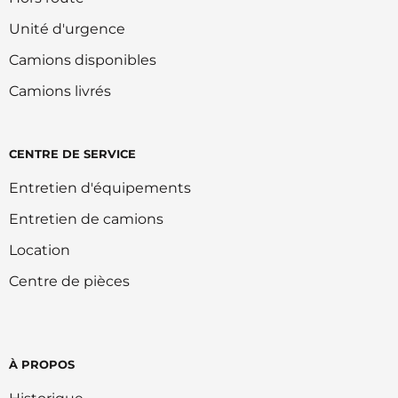
Unité d'urgence
Camions disponibles
Camions livrés
CENTRE DE SERVICE
Entretien d'équipements
Entretien de camions
Location
Centre de pièces
À PROPOS