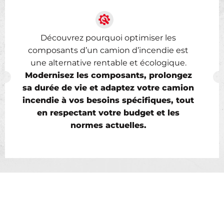
Découvrez pourquoi optimiser les
composants d’un camion d’incendie est
une alternative rentable et écologique.
Modernisez les composants, prolongez
sa durée de vie et adaptez votre camion
incendie à vos besoins spécifiques, tout
en respectant votre budget et les
normes actuelles.