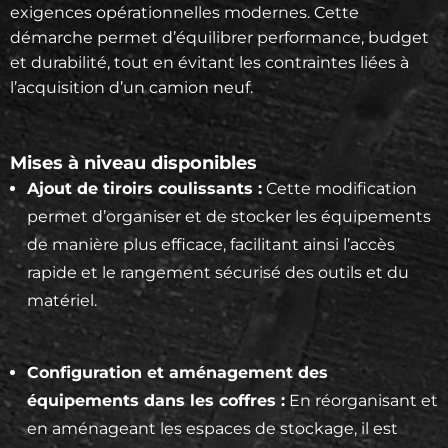
exigences opérationnelles modernes. Cette
démarche permet d’équilibrer performance, budget
et durabilité, tout en évitant les contraintes liées à
l’acquisition d’un camion neuf.
Mises à niveau disponibles
Ajout de tiroirs coulissants :
Cette modification
permet d’organiser et de stocker les équipements
de manière plus efficace, facilitant ainsi l’accès
rapide et le rangement sécurisé des outils et du
matériel.
Configuration et aménagement des
équipements dans les coffres :
En réorganisant et
en aménageant les espaces de stockage, il est