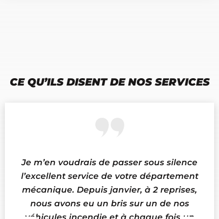
CE QU’ILS DISENT DE NOS SERVICES
Je m’en voudrais de passer sous silence
Il
l’excellent service de votre département
mécanique. Depuis janvier, à 2 reprises,
s
nous avons eu un bris sur un de nos
véhicules incendie et à chaque fois un