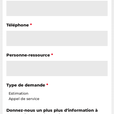
Téléphone
*
Personne-ressource
*
Type de demande
*
Estimation
Appel de service
Donnez-nous un plus plus d'information à