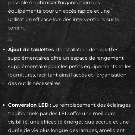
possible d’optimiser l’organisation des
équipements pour un accès rapide et une
utilisation efficace lors des interventions sur le
terrain.
Ajout de tablettes :
L’installation de tablettes
supplémentaires offre un espace de rangement
supplémentaire pour les petits équipements et les
fournitures, facilitant ainsi l’accès et l’organisation
des outils nécessaires.
Conversion LED :
Le remplacement des éclairages
traditionnels par des LED offre une meilleure
visibilité, une efficacité énergétique accrue et une
durée de vie plus longue des lampes, améliorant