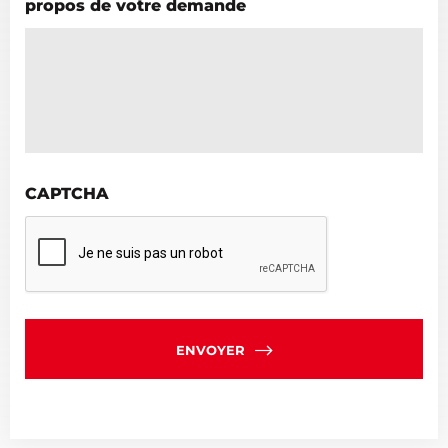
propos de votre demande
CAPTCHA
ENVOYER