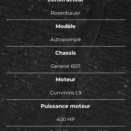
Rosenbauer
Modèle
Autopompe
Chassis
General 6011
Moteur
Cummins L9
Puissance moteur
400 HP