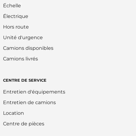
Échelle
Électrique
Hors route
Unité d'urgence
Camions disponibles
Camions livrés
CENTRE DE SERVICE
Entretien d'équipements
Entretien de camions
Location
Centre de pièces