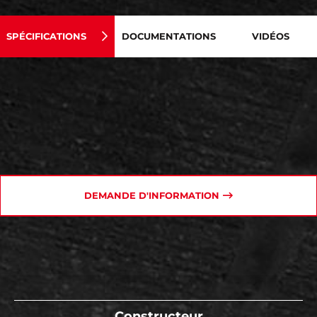
SPÉCIFICATIONS
DOCUMENTATIONS
VIDÉOS
DEMANDE D'INFORMATION
Constructeur