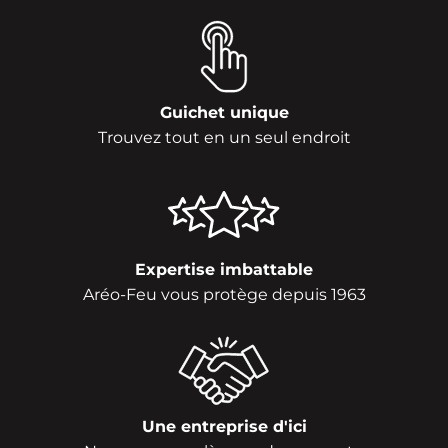
Guichet unique
Trouvez tout en un seul endroit
Expertise imbattable
Aréo-Feu vous protège depuis 1963
Une entreprise d'ici