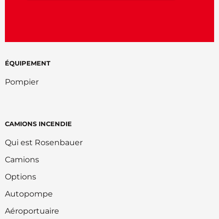
ÉQUIPEMENT
Pompier
CAMIONS INCENDIE
Qui est Rosenbauer
Camions
Options
Autopompe
Aéroportuaire