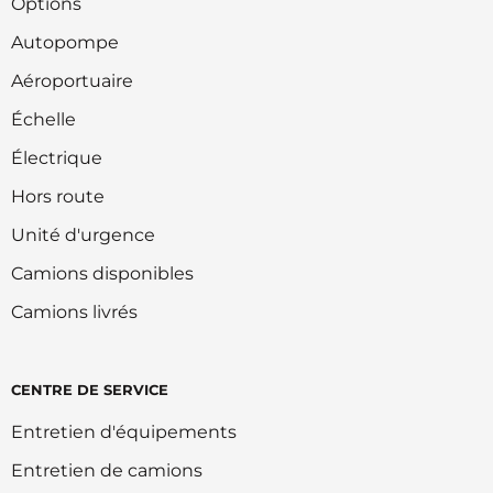
Options
Autopompe
Aéroportuaire
Échelle
Électrique
Hors route
Unité d'urgence
Camions disponibles
Camions livrés
CENTRE DE SERVICE
Entretien d'équipements
Entretien de camions