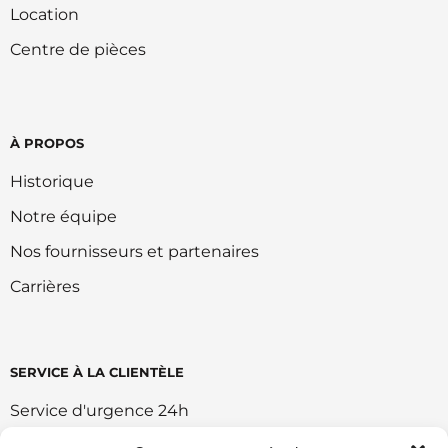
Location
Centre de pièces
À PROPOS
Historique
Notre équipe
Nos fournisseurs et partenaires
Carrières
SERVICE À LA CLIENTÈLE
Service d'urgence 24h
Retour et échange