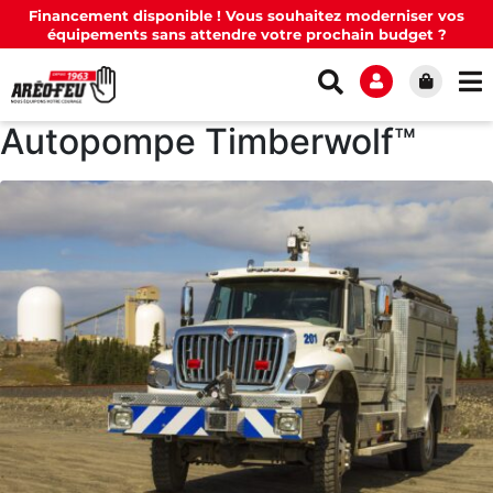
Financement disponible ! Vous souhaitez moderniser vos
équipements sans attendre votre prochain budget ?
Autopompe Timberwolf™