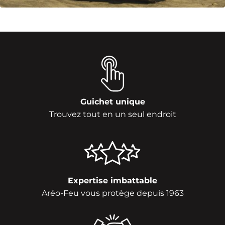
Guichet unique
Trouvez tout en un seul endroit
Expertise imbattable
Aréo-Feu vous protège depuis 1963