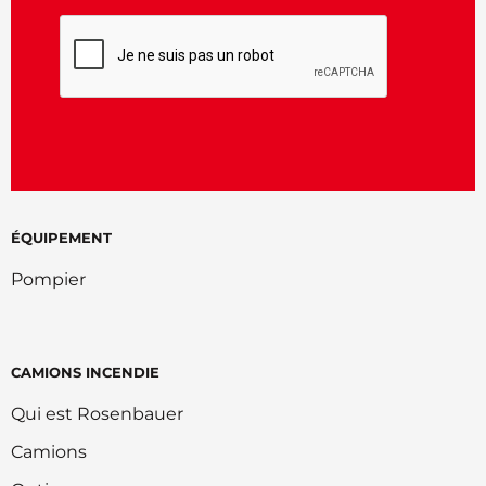
CAPTCHA
ÉQUIPEMENT
Pompier
CAMIONS INCENDIE
Qui est Rosenbauer
Camions