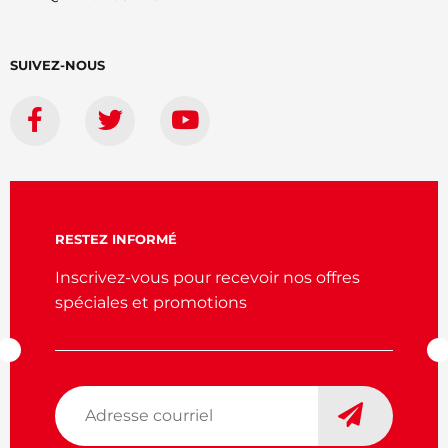
SUIVEZ-NOUS
RESTEZ INFORMÉ
Inscrivez-vous pour recevoir nos offres
spéciales et promotions
Adresse
courriel
*