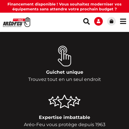
Financement disponible ! Vous souhaitez moderniser vos
équipements sans attendre votre prochain budget ?
Guichet unique
Trouvez tout en un seul endroit
Expertise imbattable
Aréo-Feu vous protège depuis 1963