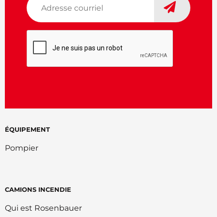
courriel
*
CAPTCHA
ÉQUIPEMENT
Pompier
CAMIONS INCENDIE
Qui est Rosenbauer