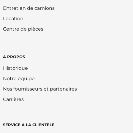
Entretien de camions
Location
Centre de pièces
À PROPOS
Historique
Notre équipe
Nos fournisseurs et partenaires
Carrières
SERVICE À LA CLIENTÈLE