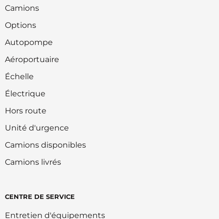
Camions
Options
Autopompe
Aéroportuaire
Échelle
Électrique
Hors route
Unité d'urgence
Camions disponibles
Camions livrés
CENTRE DE SERVICE
Entretien d'équipements