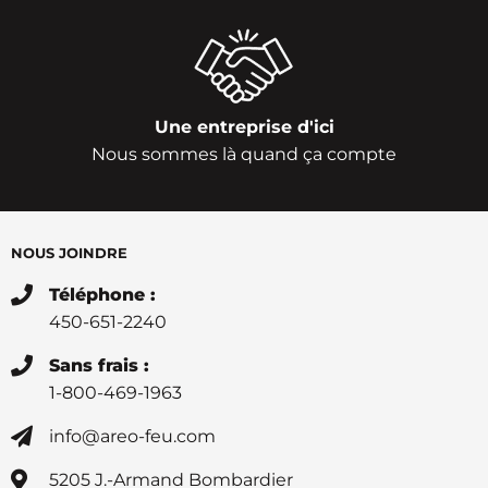
Une entreprise d'ici
Nous sommes là quand ça compte
NOUS JOINDRE
Téléphone :
450-651-2240
Sans frais :
1-800-469-1963
info@areo-feu.com
5205 J.-Armand Bombardier