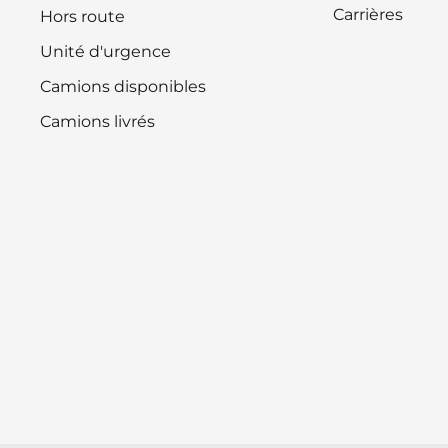
Carrières
Hors route
Unité d'urgence
Camions disponibles
Camions livrés