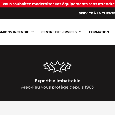
! Vous souhaitez moderniser vos équipements sans attendre
SERVICE À LA CLIENT
AMIONS INCENDIE
CENTRE DE SERVICES
FORMATION
Expertise imbattable
Aréo-Feu vous protège depuis 1963