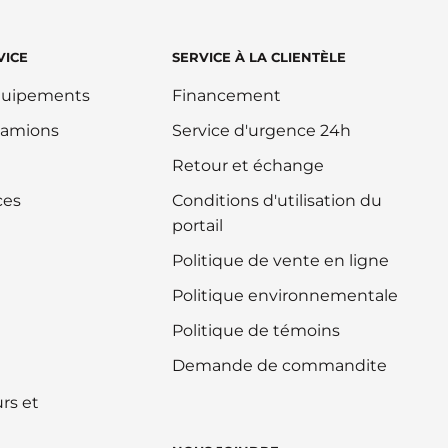
VICE
SERVICE À LA CLIENTÈLE
équipements
Financement
camions
Service d'urgence 24h
Retour et échange
ces
Conditions d'utilisation du
portail
Politique de vente en ligne
Politique environnementale
Politique de témoins
Demande de commandite
rs et