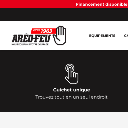
Financement disponible 
ÉQUIPEMENTS
C
Guichet unique
Trouvez tout en un seul endroit