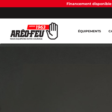
Financement disponible 
ÉQUIPEMENTS
C