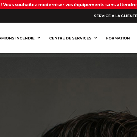
! Vous souhaitez moderniser vos équipements sans attendre
SERVICE À LA CLIENT
AMIONS INCENDIE
CENTRE DE SERVICES
FORMATION