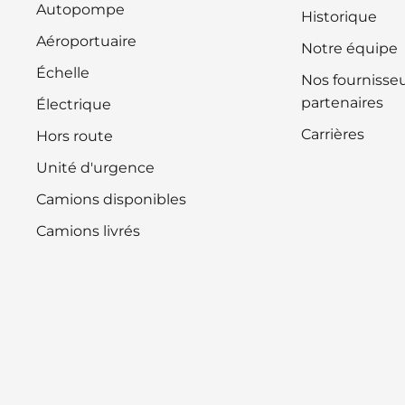
Autopompe
Historique
Aéroportuaire
Notre équipe
Échelle
Nos fournisseu
partenaires
Électrique
Carrières
Hors route
Unité d'urgence
Camions disponibles
Camions livrés