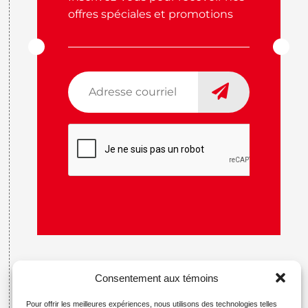
offres spéciales et promotions
Adresse
courriel
*
CAPTCHA
Consentement aux témoins
Pour offrir les meilleures expériences, nous utilisons des technologies telles