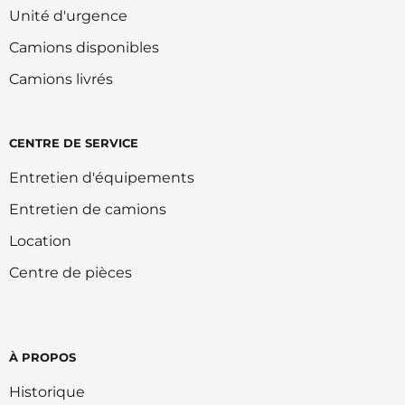
Unité d'urgence
Camions disponibles
Camions livrés
CENTRE DE SERVICE
Entretien d'équipements
Entretien de camions
Location
Centre de pièces
À PROPOS
Historique