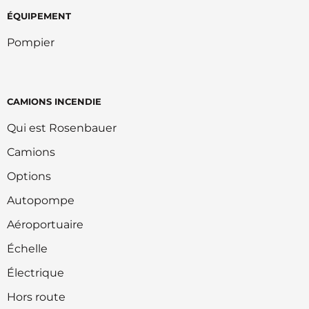
ÉQUIPEMENT
Pompier
CAMIONS INCENDIE
Qui est Rosenbauer
Camions
Options
Autopompe
Aéroportuaire
Échelle
Électrique
Hors route