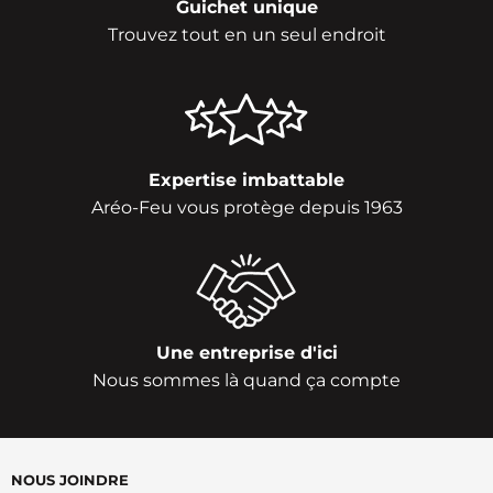
Guichet unique
Trouvez tout en un seul endroit
Expertise imbattable
Aréo-Feu vous protège depuis 1963
Une entreprise d'ici
Nous sommes là quand ça compte
NOUS JOINDRE