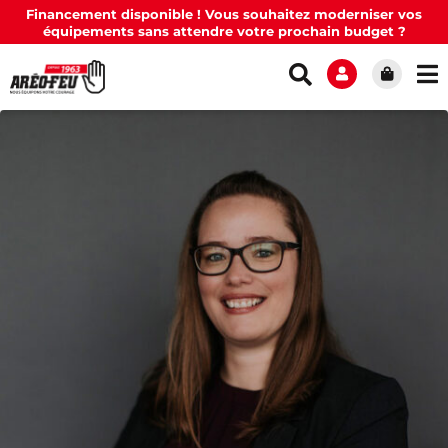
Financement disponible ! Vous souhaitez moderniser vos
équipements sans attendre votre prochain budget ?