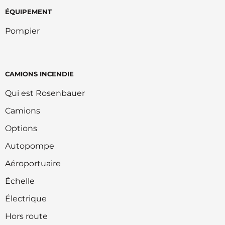
ÉQUIPEMENT
Pompier
CAMIONS INCENDIE
Qui est Rosenbauer
Camions
Options
Autopompe
Aéroportuaire
Échelle
Électrique
Hors route