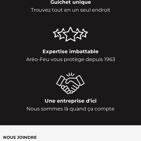
Guichet unique
Trouvez tout en un seul endroit
Expertise imbattable
Aréo-Feu vous protège depuis 1963
Une entreprise d'ici
Nous sommes là quand ça compte
NOUS JOINDRE