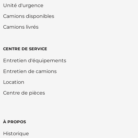
Unité d'urgence
Camions disponibles
Camions livrés
CENTRE DE SERVICE
Entretien d'équipements
Entretien de camions
Location
Centre de pièces
À PROPOS
Historique