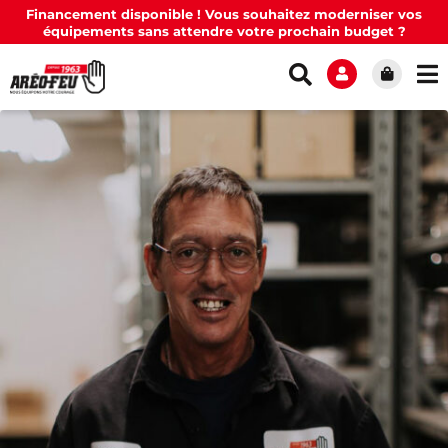
Financement disponible ! Vous souhaitez moderniser vos
équipements sans attendre votre prochain budget ?