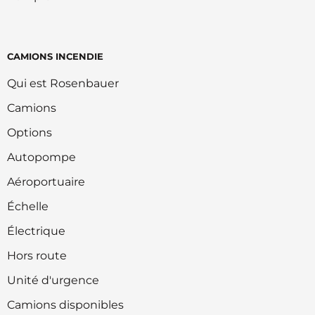
CAMIONS INCENDIE
Qui est Rosenbauer
Camions
Options
Autopompe
Aéroportuaire
Échelle
Électrique
Hors route
Unité d'urgence
Camions disponibles