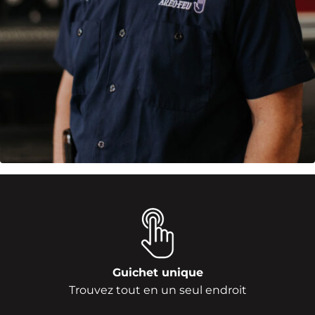
Guichet unique
Trouvez tout en un seul endroit