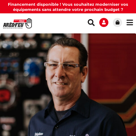
Financement disponible ! Vous souhaitez moderniser vos
équipements sans attendre votre prochain budget ?