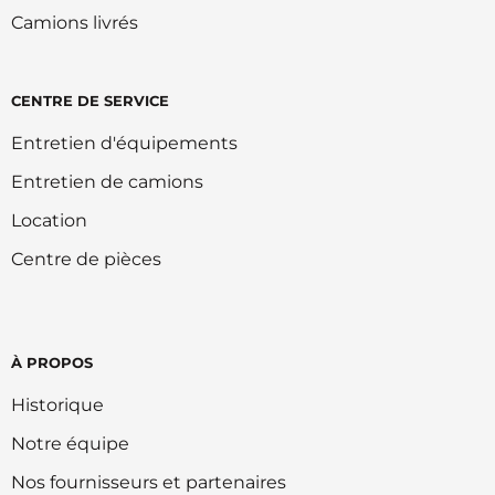
Camions livrés
CENTRE DE SERVICE
Entretien d'équipements
Entretien de camions
Location
Centre de pièces
À PROPOS
Historique
Notre équipe
Nos fournisseurs et partenaires