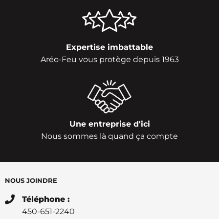
Expertise imbattable
Aréo-Feu vous protège depuis 1963
Une entreprise d'ici
Nous sommes là quand ça compte
NOUS JOINDRE
Téléphone :
450-651-2240