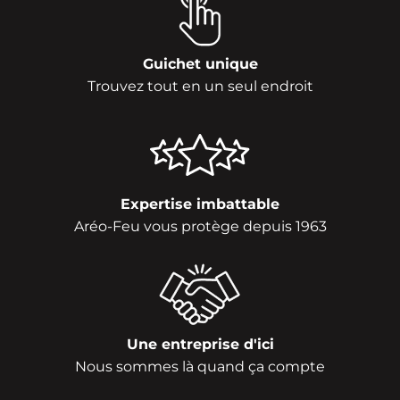
Guichet unique
Trouvez tout en un seul endroit
Expertise imbattable
Aréo-Feu vous protège depuis 1963
Une entreprise d'ici
Nous sommes là quand ça compte