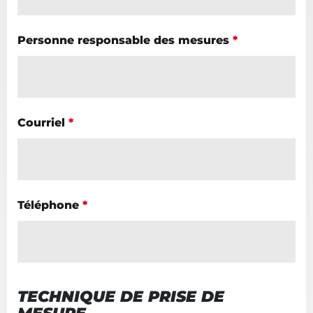
Personne responsable des mesures
*
Courriel
*
Téléphone
*
TECHNIQUE DE PRISE DE