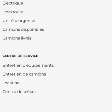
Électrique
Hors route
Unité d'urgence
Camions disponibles
Camions livrés
CENTRE DE SERVICE
Entretien d'équipements
Entretien de camions
Location
Centre de pièces