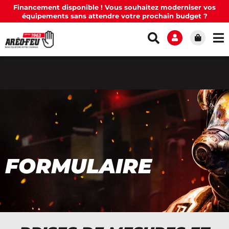
Financement disponible ! Vous souhaitez moderniser vos
équipements sans attendre votre prochain budget ?
FORMULAIRE