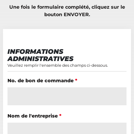
Une fois le formulaire complété, cliquez sur le
bouton ENVOYER.
INFORMATIONS
ADMINISTRATIVES
Veuillez remplir l'ensemble des champs ci-dessous.
No. de bon de commande
*
Nom de l'entreprise
*