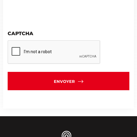
CAPTCHA
ENVOYER