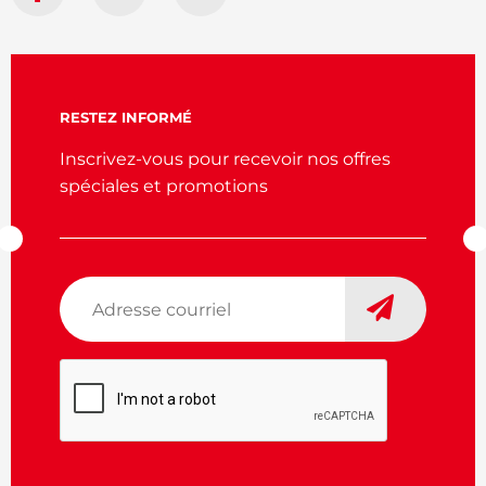
RESTEZ INFORMÉ
Inscrivez-vous pour recevoir nos offres
spéciales et promotions
Adresse
courriel
*
CAPTCHA