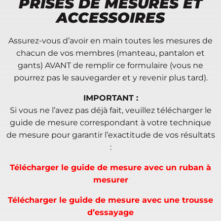
PRISES DE MESURES ET
ACCESSOIRES
Assurez-vous d’avoir en main toutes les mesures de
chacun de vos membres (manteau, pantalon et
gants) AVANT de remplir ce formulaire (vous ne
pourrez pas le sauvegarder et y revenir plus tard).
IMPORTANT :
Si vous ne l’avez pas déjà fait, veuillez télécharger le
guide de mesure correspondant à votre technique
de mesure pour garantir l’exactitude de vos résultats
:
Télécharger le guide de mesure avec un ruban à
mesurer
Télécharger le guide de mesure avec une trousse
d’essayage