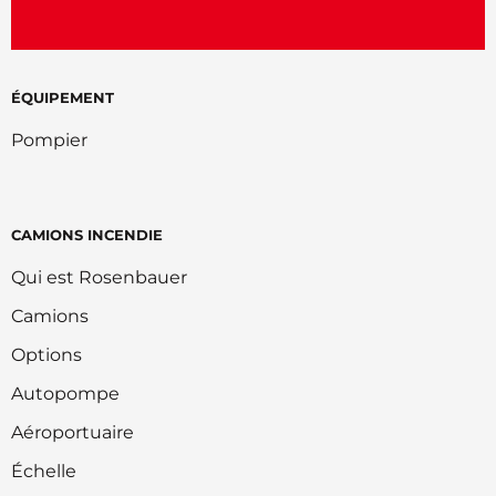
ÉQUIPEMENT
Pompier
CAMIONS INCENDIE
Qui est Rosenbauer
Camions
Options
Autopompe
Aéroportuaire
Échelle