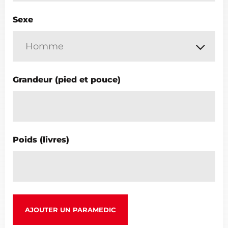
Sexe
Grandeur (pied et pouce)
Poids (livres)
AJOUTER UN PARAMEDIC