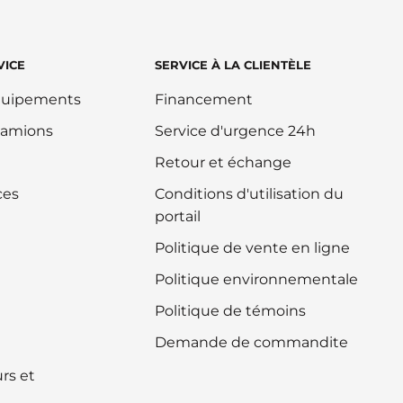
VICE
SERVICE À LA CLIENTÈLE
équipements
Financement
camions
Service d'urgence 24h
Retour et échange
ces
Conditions d'utilisation du
portail
Politique de vente en ligne
Politique environnementale
Politique de témoins
Demande de commandite
rs et