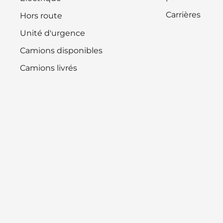
Carrières
Hors route
Unité d'urgence
Camions disponibles
Camions livrés