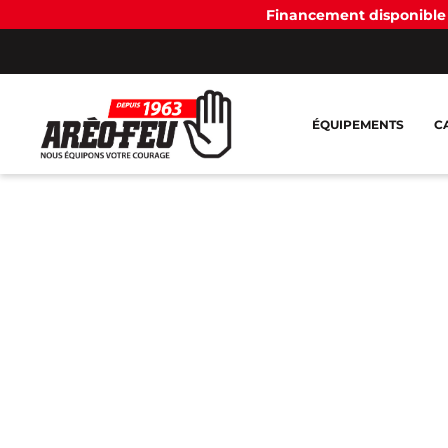
Financement disponible 
ÉQUIPEMENTS
C