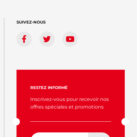
SUIVEZ-NOUS
RESTEZ INFORMÉ
Inscrivez-vous pour recevoir nos
offres spéciales et promotions
Adresse