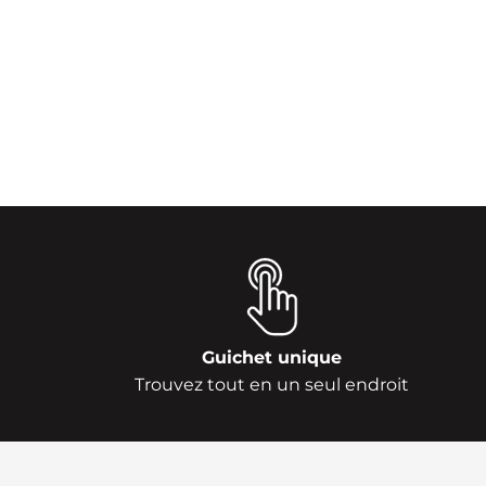
Guichet unique
Trouvez tout en un seul endroit