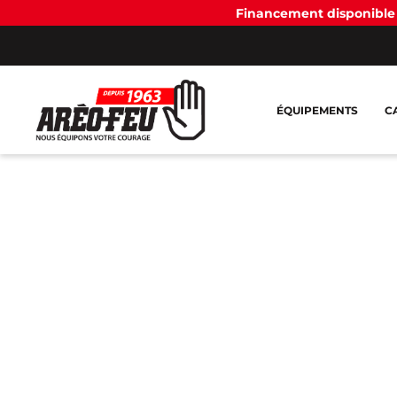
Financement disponible 
ÉQUIPEMENTS
C