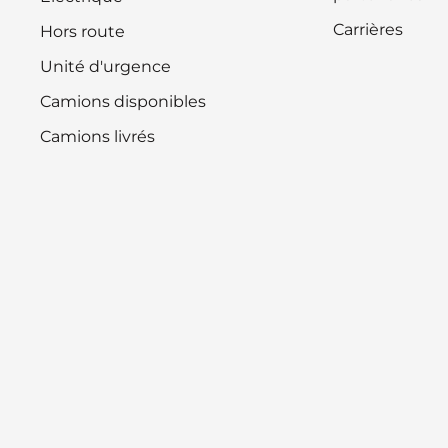
Carrières
Hors route
Unité d'urgence
Camions disponibles
Camions livrés