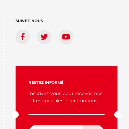
SUIVEZ-NOUS
RESTEZ INFORMÉ
Inscrivez-vous pour recevoir nos
offres spéciales et promotions
Adresse