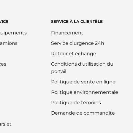
VICE
SERVICE À LA CLIENTÈLE
équipements
Financement
camions
Service d'urgence 24h
Retour et échange
ces
Conditions d'utilisation du
portail
Politique de vente en ligne
Politique environnementale
Politique de témoins
Demande de commandite
rs et