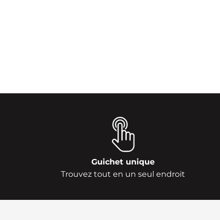
Guichet unique
Trouvez tout en un seul endroit