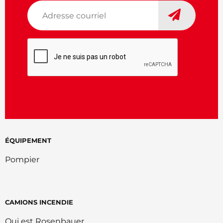
Adresse
courriel
*
CAPTCHA
ÉQUIPEMENT
Pompier
CAMIONS INCENDIE
Qui est Rosenbauer