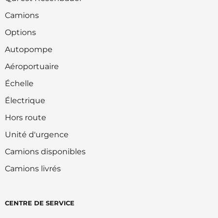
Camions
Options
Autopompe
Aéroportuaire
Échelle
Électrique
Hors route
Unité d'urgence
Camions disponibles
Camions livrés
CENTRE DE SERVICE