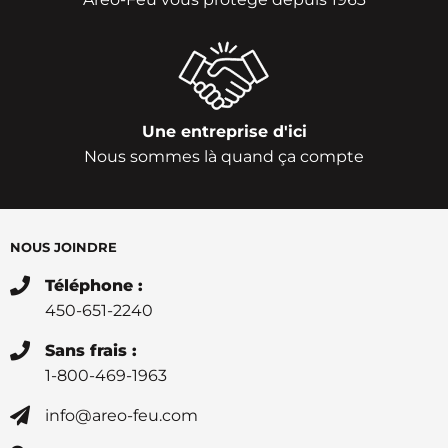
Une entreprise d'ici
Nous sommes là quand ça compte
NOUS JOINDRE
Téléphone :
450-651-2240
Sans frais :
1-800-469-1963
info@areo-feu.com