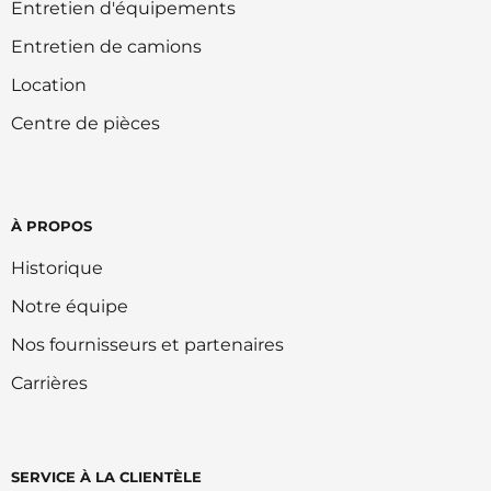
Entretien d'équipements
Entretien de camions
Location
Centre de pièces
À PROPOS
Historique
Notre équipe
Nos fournisseurs et partenaires
Carrières
SERVICE À LA CLIENTÈLE