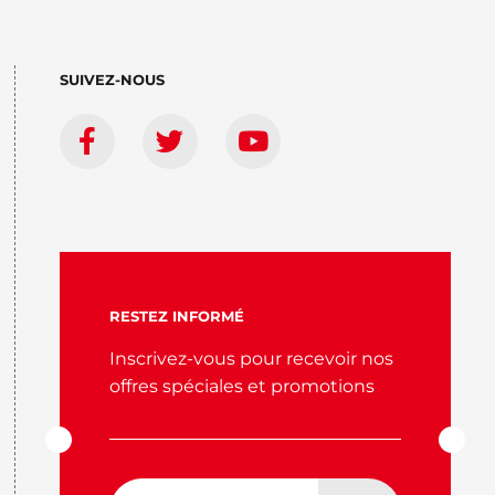
SUIVEZ-NOUS
RESTEZ INFORMÉ
Inscrivez-vous pour recevoir nos
offres spéciales et promotions
Adresse