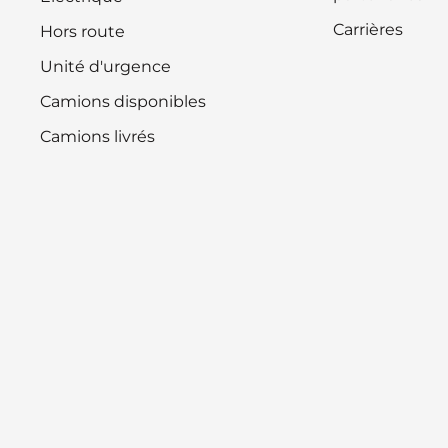
Carrières
Hors route
Unité d'urgence
Camions disponibles
Camions livrés