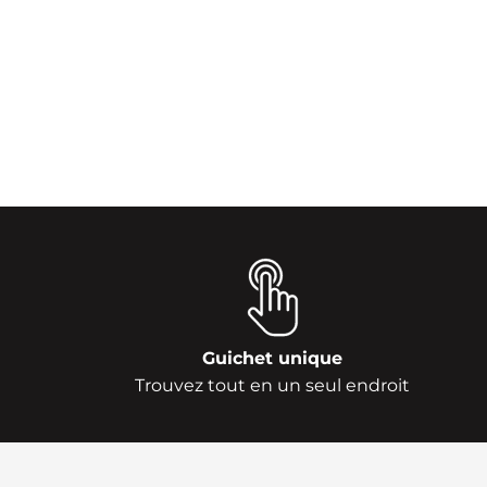
Guichet unique
Trouvez tout en un seul endroit