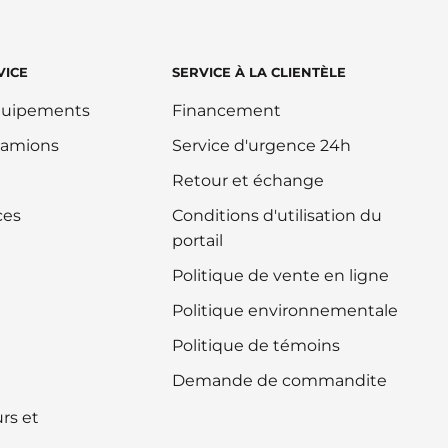
VICE
SERVICE À LA CLIENTÈLE
équipements
Financement
camions
Service d'urgence 24h
Retour et échange
ces
Conditions d'utilisation du
portail
Politique de vente en ligne
Politique environnementale
Politique de témoins
Demande de commandite
rs et