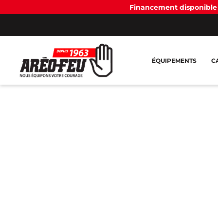
Financement disponible 
ÉQUIPEMENTS
C