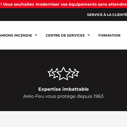
! Vous souhaitez moderniser vos équipements sans attendre
SERVICE À LA CLIENT
AMIONS INCENDIE
CENTRE DE SERVICES
FORMATION
Expertise imbattable
Aréo-Feu vous protège depuis 1963