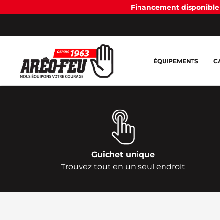
Financement disponible 
ÉQUIPEMENTS
C
Guichet unique
Trouvez tout en un seul endroit