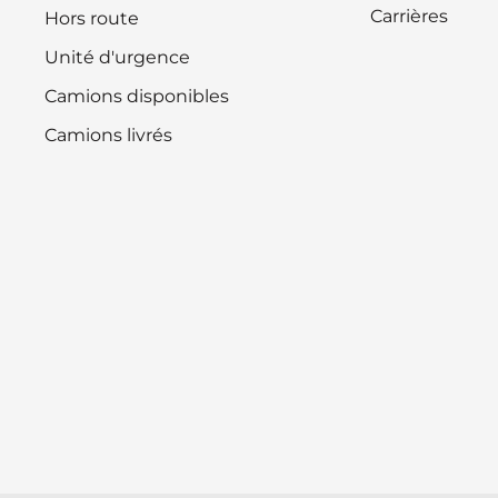
Carrières
Hors route
Unité d'urgence
Camions disponibles
Camions livrés