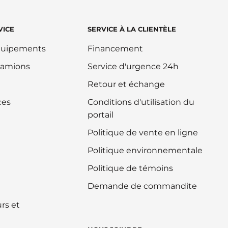
VICE
SERVICE À LA CLIENTÈLE
équipements
Financement
camions
Service d'urgence 24h
Retour et échange
ces
Conditions d'utilisation du
portail
Politique de vente en ligne
Politique environnementale
Politique de témoins
Demande de commandite
rs et