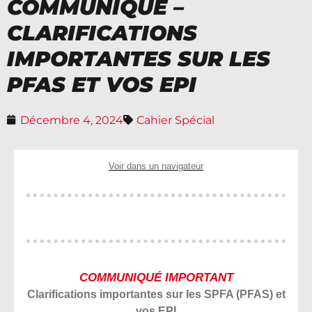
COMMUNIQUÉ –
CLARIFICATIONS
IMPORTANTES SUR LES
PFAS ET VOS EPI
Décembre 4, 2024
Cahier Spécial
Voir dans un navigateur
COMMUNIQUÉ IMPORTANT
Clarifications importantes sur les SPFA (PFAS) et
vos EPI