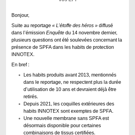
Bonjour,
Suite au reportage
« L’étoffe des héros »
diffusé
dans l’émission
Enquête
du 14 novembre dernier,
plusieurs questions ont été soulevées concernant la
présence de SPFA dans les habits de protection
INNOTEX.
En bref :
Les habits produits avant 2013, mentionnés
dans le reportage, ne respectent plus la durée
d’utilisation de 10 ans et devraient déjà être
retirés.
Depuis 2021, les coquilles extérieures des
habits INNOTEX sont exemptes de SPFA.
Une nouvelle membrane sans SPFA est
désormais disponible pour certaines
combinaisons de tissus certifiées.