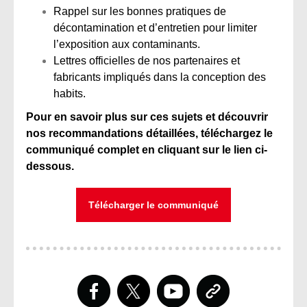
Rappel sur les bonnes pratiques de
décontamination et d’entretien pour limiter
l’exposition aux contaminants.
Lettres officielles de nos partenaires et
fabricants impliqués dans la conception des
habits.
Pour en savoir plus sur ces sujets et découvrir
nos recommandations détaillées, téléchargez le
communiqué complet en cliquant sur le lien ci-
dessous.
Télécharger le communiqué