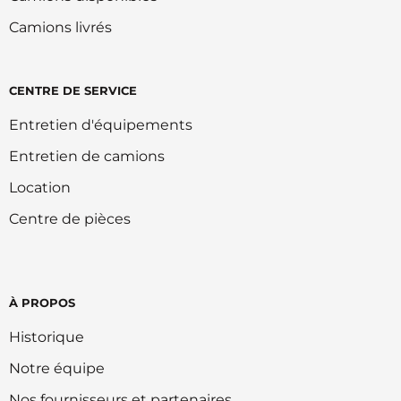
Camions livrés
CENTRE DE SERVICE
Entretien d'équipements
Entretien de camions
Location
Centre de pièces
À PROPOS
Historique
Notre équipe
Nos fournisseurs et partenaires