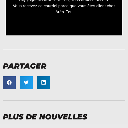
Vous recevez ce courriel parce que vous êtes client chez
Aréo-Feu
PARTAGER
PLUS DE NOUVELLES