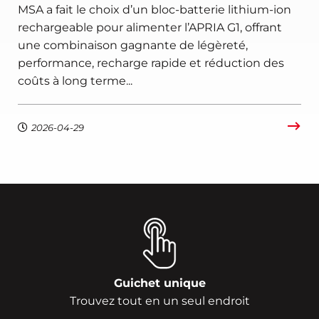
MSA a fait le choix d’un bloc-batterie lithium-ion
rechargeable pour alimenter l’APRIA G1, offrant
une combinaison gagnante de légèreté,
performance, recharge rapide et réduction des
coûts à long terme...
2026-04-29
Guichet unique
Trouvez tout en un seul endroit