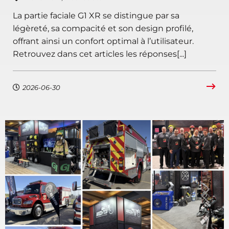
La partie faciale G1 XR se distingue par sa
légèreté, sa compacité et son design profilé,
offrant ainsi un confort optimal à l’utilisateur.
Retrouvez dans cet articles les réponses[...]
2026-06-30