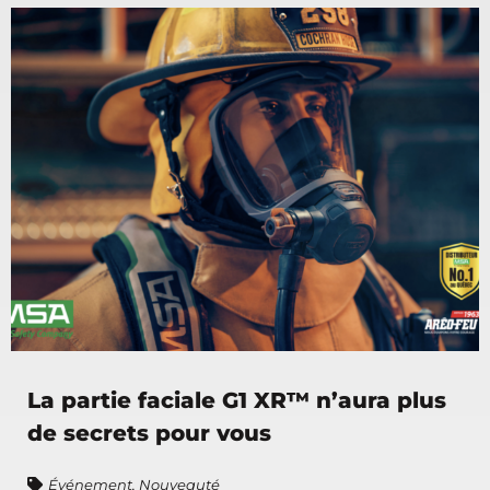
La partie faciale G1 XR™ n’aura plus
de secrets pour vous
Événement
,
Nouveauté