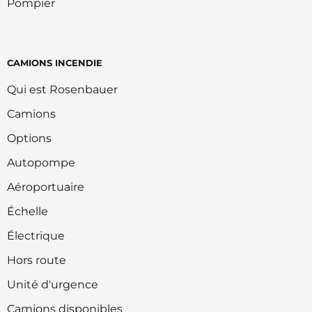
Pompier
CAMIONS INCENDIE
Qui est Rosenbauer
Camions
Options
Autopompe
Aéroportuaire
Échelle
Électrique
Hors route
Unité d'urgence
Camions disponibles