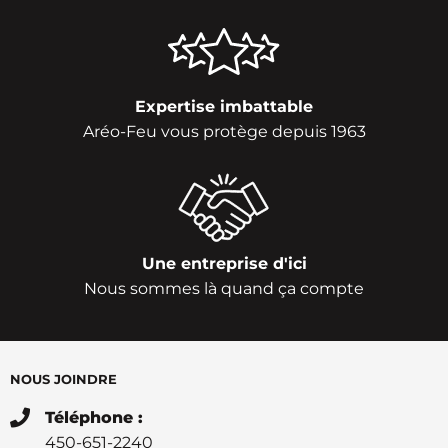
Expertise imbattable
Aréo-Feu vous protège depuis 1963
Une entreprise d'ici
Nous sommes là quand ça compte
NOUS JOINDRE
Téléphone :
450-651-2240