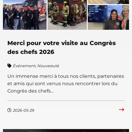
Merci pour votre visite au Congrès
des chefs 2026
Événement
,
Nouveauté
Un immense merci à tous nos clients, partenaires
et amis qui sont venus nous rencontrer lors du
Congrès des chefs...
2026-05-29