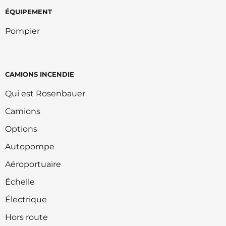
ÉQUIPEMENT
Pompier
CAMIONS INCENDIE
Qui est Rosenbauer
Camions
Options
Autopompe
Aéroportuaire
Échelle
Électrique
Hors route