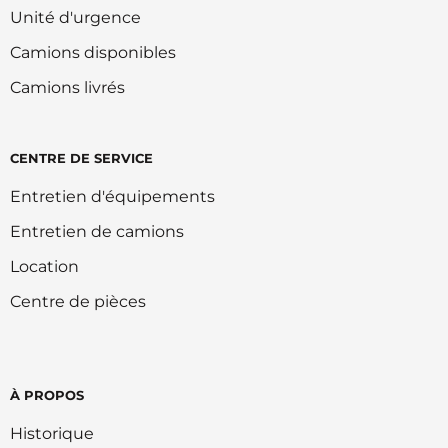
Unité d'urgence
Camions disponibles
Camions livrés
CENTRE DE SERVICE
Entretien d'équipements
Entretien de camions
Location
Centre de pièces
À PROPOS
Historique