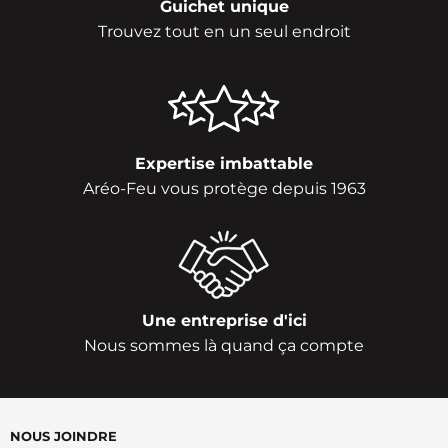
Guichet unique
Trouvez tout en un seul endroit
Expertise imbattable
Aréo-Feu vous protège depuis 1963
Une entreprise d'ici
Nous sommes là quand ça compte
NOUS JOINDRE