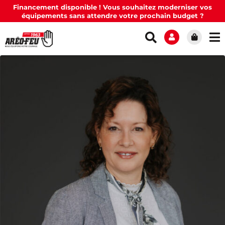
Financement disponible ! Vous souhaitez moderniser vos
équipements sans attendre votre prochain budget ?