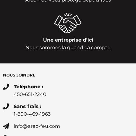
Une entreprise d'ici
Nous sommes là quand ça compte
NOUS JOINDRE
Téléphone :
450-651-2240
Sans frais :
1-800-469-1963
info@areo-feu.com