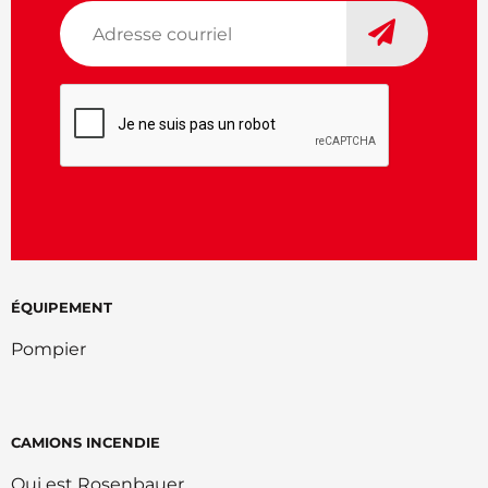
Adresse
courriel
*
CAPTCHA
ÉQUIPEMENT
Pompier
CAMIONS INCENDIE
Qui est Rosenbauer