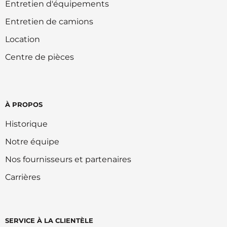
Entretien d'équipements
Entretien de camions
Location
Centre de pièces
À PROPOS
Historique
Notre équipe
Nos fournisseurs et partenaires
Carrières
SERVICE À LA CLIENTÈLE