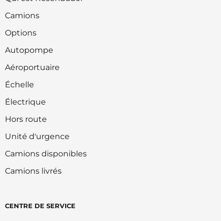
Camions
Options
Autopompe
Aéroportuaire
Échelle
Électrique
Hors route
Unité d'urgence
Camions disponibles
Camions livrés
CENTRE DE SERVICE