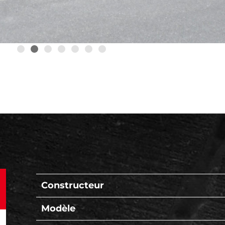
Constructeur
Modèle