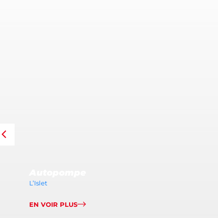
Autopompe
L’Islet
EN VOIR PLUS