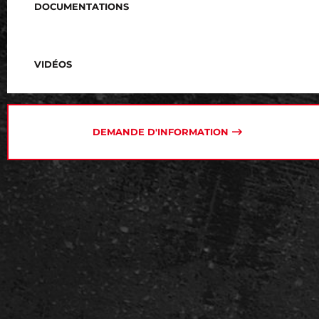
DOCUMENTATIONS
VIDÉOS
DEMANDE D'INFORMATION