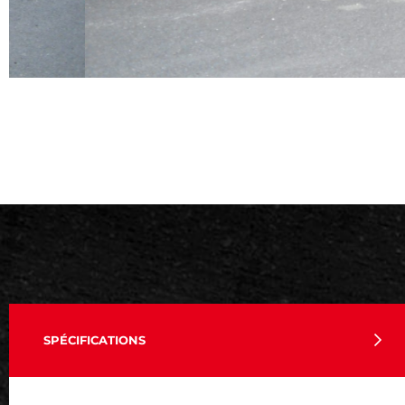
SPÉCIFICATIONS