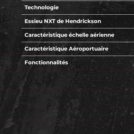
Technologie
Essieu NXT de Hendrickson
Caractéristique échelle aérienne
Caractéristique Aéroportuaire
Fonctionnalités