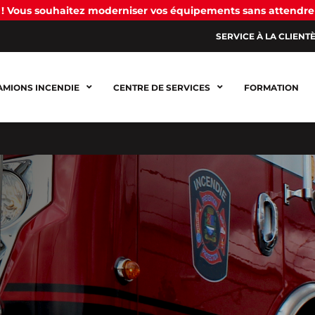
! Vous souhaitez moderniser vos équipements sans attendre
SERVICE À LA CLIENT
AMIONS INCENDIE
CENTRE DE SERVICES
FORMATION