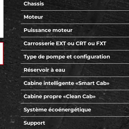
Chassis
Moteur
Puissance moteur
Carrosserie EXT ou CRT ou FXT
Type de pompe et configuration
Réservoir à eau
Cabine intelligente «Smart Cab»
Cabine propre «Clean Cab»
Système écoénergétique
Support