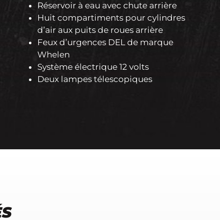
Réservoir à eau avec chute arrière
Huit compartiments pour cylindres
d’air aux puits de roues arrière
Feux d’urgences DEL de marque
Whelen
Système électrique 12 volts
Deux lampes télescopiques
ÉS