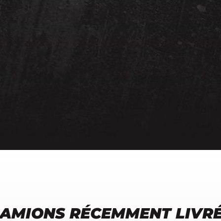
AMIONS RÉCEMMENT LIVR