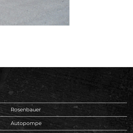
Rosenbauer
Autopompe