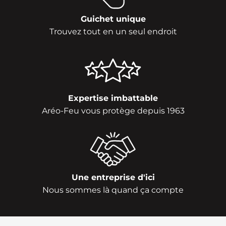
Guichet unique
Trouvez tout en un seul endroit
Expertise imbattable
Aréo-Feu vous protège depuis 1963
Une entreprise d'ici
Nous sommes là quand ça compte