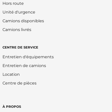
Hors route
Unité d'urgence
Camions disponibles
Camions livrés
CENTRE DE SERVICE
Entretien d'équipements
Entretien de camions
Location
Centre de pièces
À PROPOS