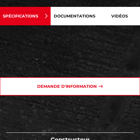
SPÉCIFICATIONS
DOCUMENTATIONS
VIDÉOS
DEMANDE D'INFORMATION
Constructeur