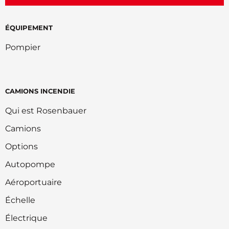
ÉQUIPEMENT
Pompier
CAMIONS INCENDIE
Qui est Rosenbauer
Camions
Options
Autopompe
Aéroportuaire
Échelle
Électrique