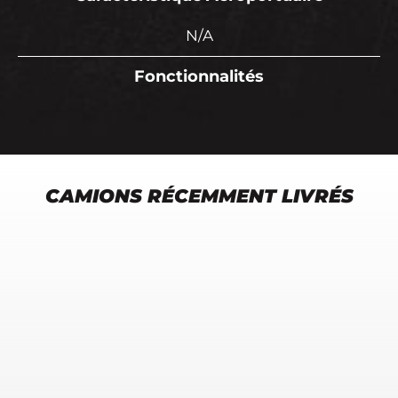
N/A
Fonctionnalités
CAMIONS RÉCEMMENT LIVRÉS