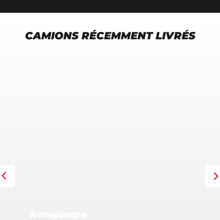
CAMIONS RÉCEMMENT LIVRÉS
Autopompe