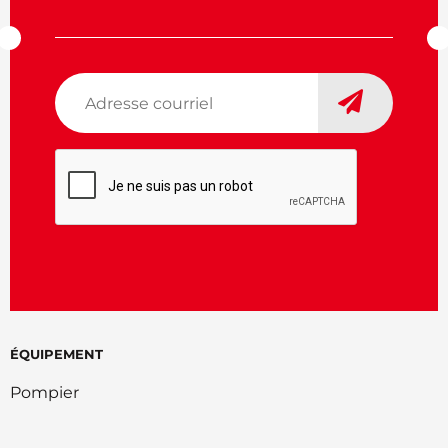
Adresse
courriel
*
CAPTCHA
ÉQUIPEMENT
Pompier