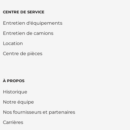
CENTRE DE SERVICE
Entretien d'équipements
Entretien de camions
Location
Centre de pièces
À PROPOS
Historique
Notre équipe
Nos fournisseurs et partenaires
Carrières