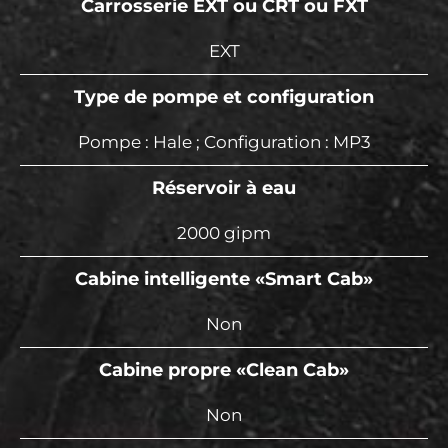
Carrosserie EXT ou CRT ou FXT
EXT
Type de pompe et configuration
Pompe : Hale ; Configuration : MP3
Réservoir à eau
2000 gipm
Cabine intelligente «Smart Cab»
Non
Cabine propre «Clean Cab»
Non