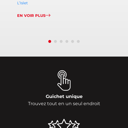
L’Islet
EN VOIR PLUS
Guichet unique
Trouvez tout en un seul endroit