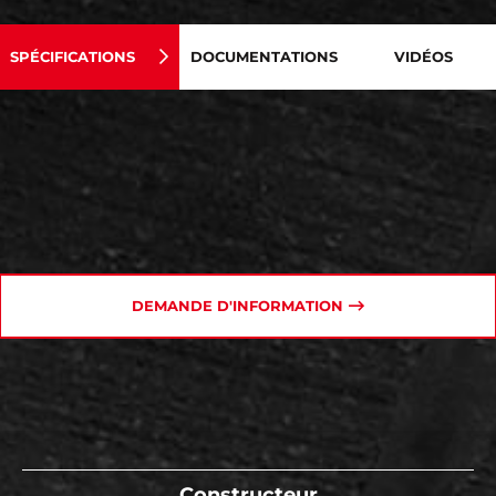
SPÉCIFICATIONS
DOCUMENTATIONS
VIDÉOS
DEMANDE D'INFORMATION
Constructeur