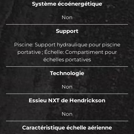
Système écoénergétique
Non
Support
Piscine: Support hydraulique pour piscine
portative ; Échelle: Compartiment pour
échelles portatives
Technologie
Non
Essieu NXT de Hendrickson
Non
Caractéristique échelle aérienne