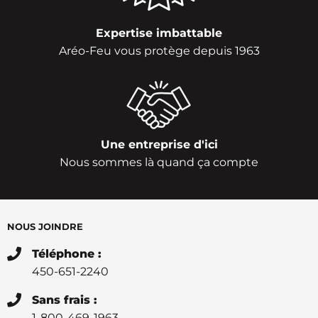
Expertise imbattable
Aréo-Feu vous protège depuis 1963
Une entreprise d'ici
Nous sommes là quand ça compte
NOUS JOINDRE
Téléphone :
450-651-2240
Sans frais :
1-800-469-1963