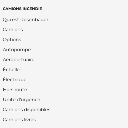
CAMIONS INCENDIE
Qui est Rosenbauer
Camions
Options
Autopompe
Aéroportuaire
Échelle
Électrique
Hors route
Unité d'urgence
Camions disponibles
Camions livrés