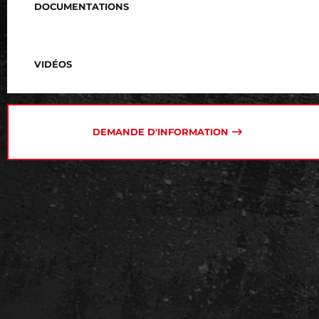
DOCUMENTATIONS
VIDÉOS
DEMANDE D'INFORMATION