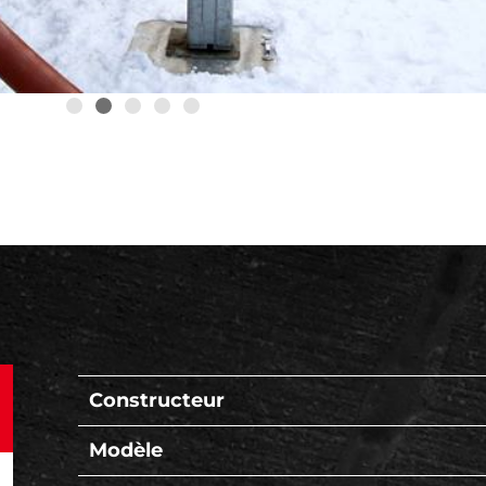
Constructeur
Modèle