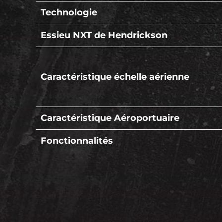
Technologie
Essieu NXT de Hendrickson
Caractéristique échelle aérienne
Caractéristique Aéroportuaire
Fonctionnalités