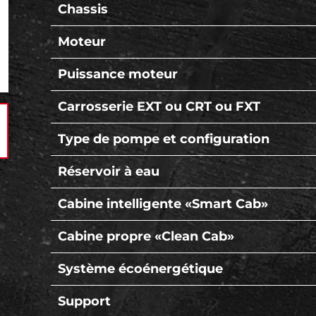
Chassis
Moteur
Puissance moteur
Carrosserie EXT ou CRT ou FXT
Type de pompe et configuration
Réservoir à eau
Cabine intelligente «Smart Cab»
Cabine propre «Clean Cab»
Système écoénergétique
Support