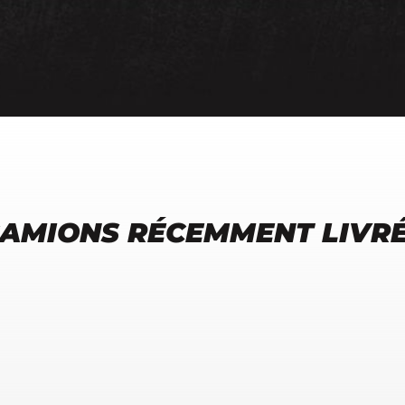
AMIONS RÉCEMMENT LIVR