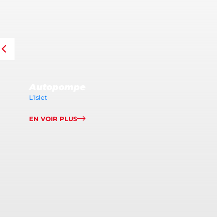
Autopompe
L’Islet
EN VOIR PLUS