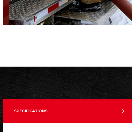
SPÉCIFICATIONS