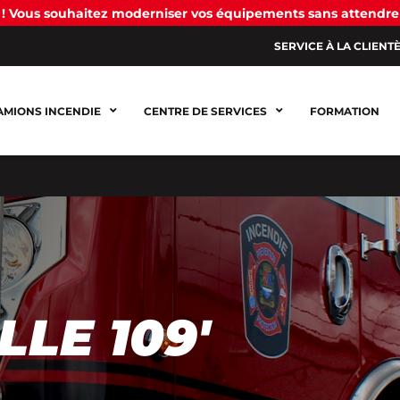
! Vous souhaitez moderniser vos équipements sans attendre
SERVICE À LA CLIENT
AMIONS INCENDIE
CENTRE DE SERVICES
FORMATION
LE 109′