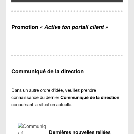
Promotion
« Active ton portail client »
Communiqué de la direction
Dans un autre ordre d'idée, veuillez prendre
connaissance du dernier
Communiqué de la direction
concernant la situation actuelle.
Dernières nouvelles reliées