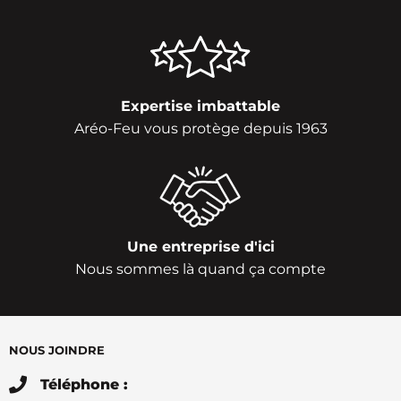
Expertise imbattable
Aréo-Feu vous protège depuis 1963
Une entreprise d'ici
Nous sommes là quand ça compte
NOUS JOINDRE
Téléphone :