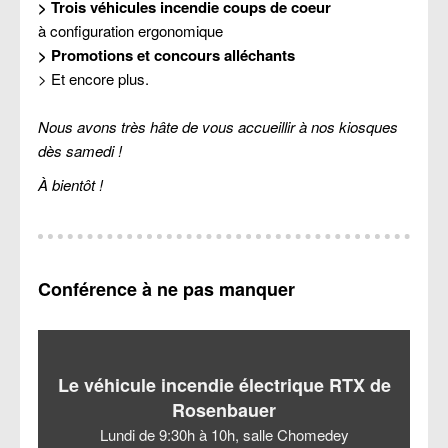
> Trois véhicules incendie coups de coeur
à configuration ergonomique
> Promotions et concours alléchants
> Et encore plus.
Nous avons très hâte de vous accueillir à nos kiosques
dès samedi !
À bientôt !
Conférence à ne pas manquer
Le véhicule incendie électrique RTX de
Rosenbauer
Lundi de 9:30h à 10h, salle Chomedey