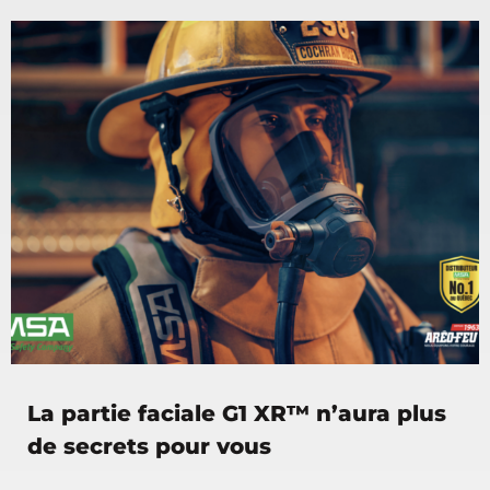
La partie faciale G1 XR™ n’aura plus
de secrets pour vous