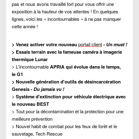
pas et nous avons travaillé fort pour vous offrir une
exposition à la hauteur de vos attentes ! En quelques
lignes, voici les « incontournables » à ne pas manquer
cette année !
> Venez activer votre nouveau
portail client
-
Un must !
> Essais terrain avec la fameuse caméra à imagerie
thermique Lunar
> L'incontournable
APRIA qui évolue dans le temps,
le G1
> Nouvelle génération d'outils de désincarcération
Genesis -
Du jamais vu !
>
Système d'extinction pour véhicule électrique avec
le nouveau BEST
> Tout pour la décontamination et la protection pour une
meilleure prévention
> Nouvel habit de combat pour les feux de forêt et le
sauvetage, Tech Rescue