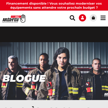
Financement disponible ! Vous souhaitez moderniser vos
équipements sans attendre votre prochain budget ?
BLOGUE