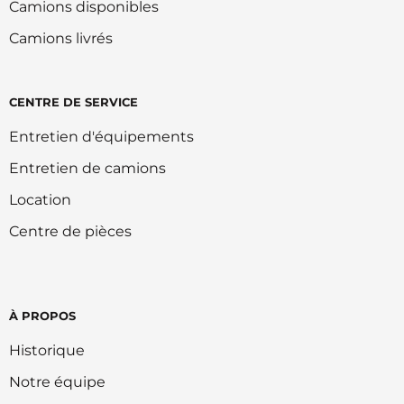
Camions disponibles
Camions livrés
CENTRE DE SERVICE
Entretien d'équipements
Entretien de camions
Location
Centre de pièces
À PROPOS
Historique
Notre équipe