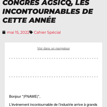
CONGRÈS AGSICQ, LES
INCONTOURNABLES DE
CETTE ANNÉE
mai 15, 2022
Cahier Spécial
Voir dans un navigateur
Bonjour *|FNAME|*,
L'événement incontournable de l’industrie arrive à grands