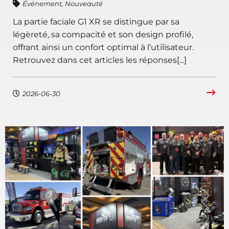
Événement
,
Nouveauté
La partie faciale G1 XR se distingue par sa
légèreté, sa compacité et son design profilé,
offrant ainsi un confort optimal à l’utilisateur.
Retrouvez dans cet articles les réponses[...]
2026-06-30