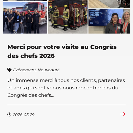
Merci pour votre visite au Congrès
des chefs 2026
Événement
,
Nouveauté
Un immense merci à tous nos clients, partenaires
et amis qui sont venus nous rencontrer lors du
Congrès des chefs...
2026-05-29