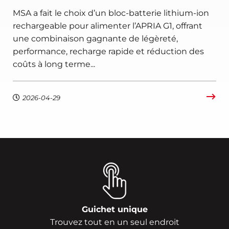
MSA a fait le choix d’un bloc-batterie lithium-ion
rechargeable pour alimenter l’APRIA G1, offrant
une combinaison gagnante de légèreté,
performance, recharge rapide et réduction des
coûts à long terme...
2026-04-29
Guichet unique
Trouvez tout en un seul endroit