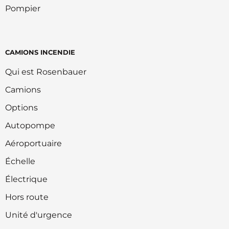
Pompier
CAMIONS INCENDIE
Qui est Rosenbauer
Camions
Options
Autopompe
Aéroportuaire
Échelle
Électrique
Hors route
Unité d'urgence