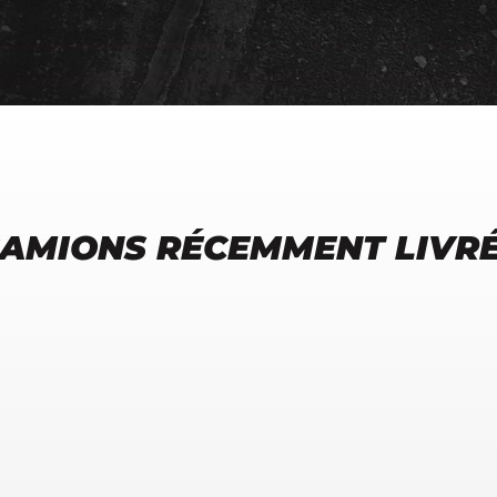
AMIONS RÉCEMMENT LIVR