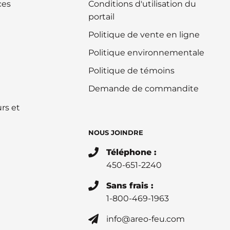
ces
Conditions d'utilisation du
portail
Politique de vente en ligne
Politique environnementale
Politique de témoins
Demande de commandite
rs et
NOUS JOINDRE
Téléphone :
450-651-2240
Sans frais :
1-800-469-1963
info@areo-feu.com