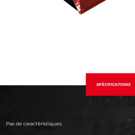
SPÉCIFICATIONS
Pas de caractéristiques.