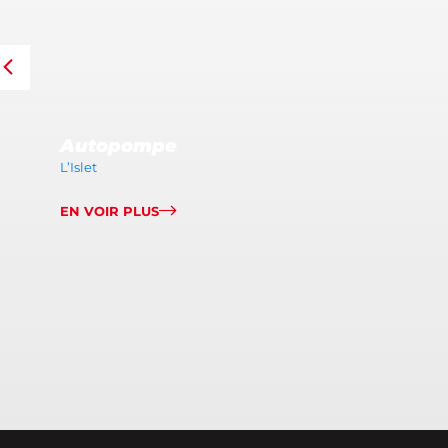
Autopompe
L’Islet
EN VOIR PLUS