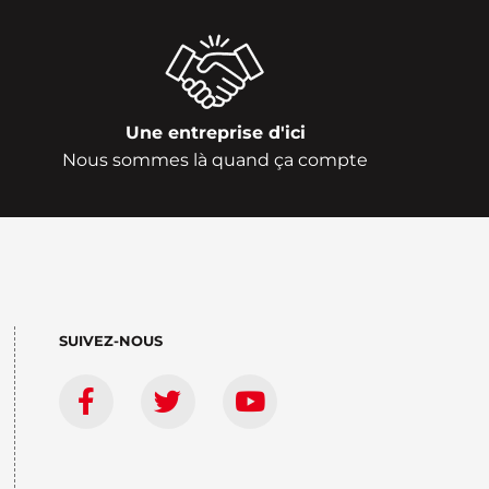
Une entreprise d'ici
Nous sommes là quand ça compte
SUIVEZ-NOUS