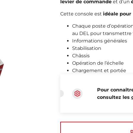
levier de commande
et d’un
Cette console est
idéale pour 
Chaque poste d’opération 
au DEL pour transmettre 
Informations générales
Stabilisation
Châssis
Opération de l’échelle
Chargement et portée
Pour connaîtr
consultez les