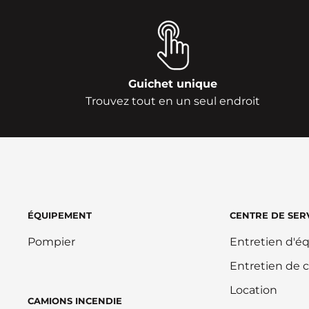
Guichet unique
Trouvez tout en un seul endroit
ÉQUIPEMENT
CENTRE DE SER
Pompier
Entretien d'
Entretien de 
Location
CAMIONS INCENDIE