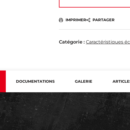
IMPRIMER
PARTAGER
Catégorie :
Caractéristiques é
DOCUMENTATIONS
GALERIE
ARTICLE